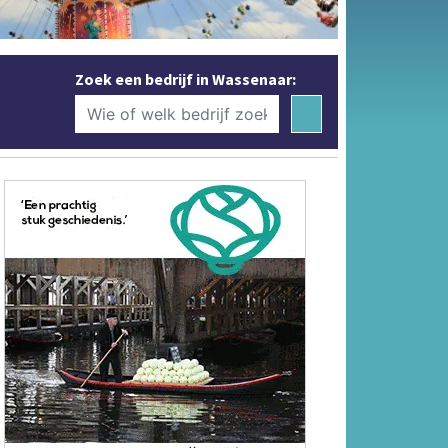
Zoek een bedrijf in Wassenaar: