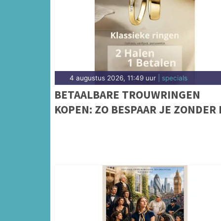
4 augustus 2026, 11:49 uur
| specials
BETAALBARE TROUWRINGEN
KOPEN: ZO BESPAAR JE ZONDER 
TE LEVEREN OP KWALITEIT