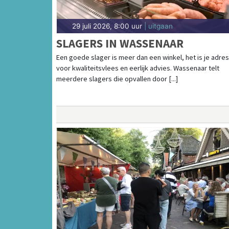
29 juli 2026, 8:00 uur
| uitgaan
SLAGERS IN WASSENAAR
Een goede slager is meer dan een winkel, het is je adres
voor kwaliteitsvlees en eerlijk advies. Wassenaar telt
meerdere slagers die opvallen door [...]