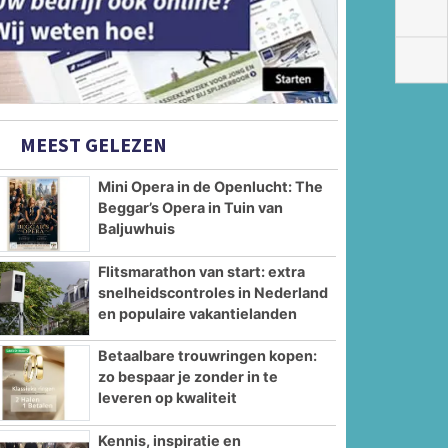
MEEST GELEZEN
Mini Opera in de Openlucht: The
Beggar’s Opera in Tuin van
Baljuwhuis
Flitsmarathon van start: extra
snelheidscontroles in Nederland
en populaire vakantielanden
Betaalbare trouwringen kopen:
zo bespaar je zonder in te
leveren op kwaliteit
Kennis, inspiratie en