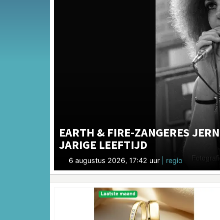
EARTH & FIRE-ZANGERES JER
JARIGE LEEFTIJD
6 augustus 2026, 17:42 uur
| regio