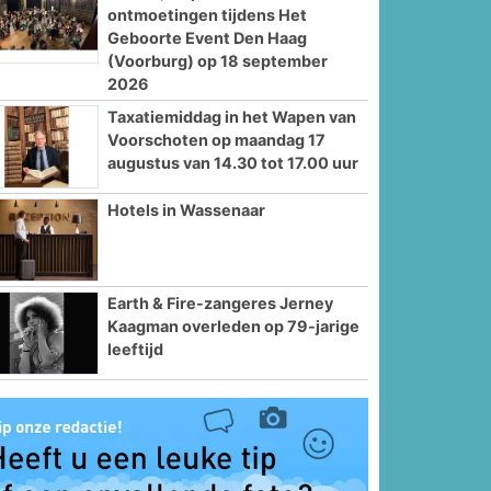
ontmoetingen tijdens Het
Geboorte Event Den Haag
(Voorburg) op 18 september
2026
Taxatiemiddag in het Wapen van
Voorschoten op maandag 17
augustus van 14.30 tot 17.00 uur
Hotels in Wassenaar
Earth & Fire-zangeres Jerney
Kaagman overleden op 79-jarige
leeftijd