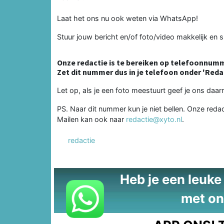
Laat het ons nu ook weten via WhatsApp!
Stuur jouw bericht en/of foto/video makkelijk en s
Onze redactie is te bereiken op telefoonnumm
Zet dit nummer dus in je telefoon onder 'Reda
Let op, als je een foto meestuurt geef je ons da
PS. Naar dit nummer kun je niet bellen. Onze reda
Mailen kan ook naar
redactie@xyto.nl
.
redactie
Heb je een leuke t
met on