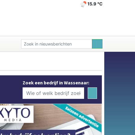
15.9 ℃
Zoek een bedrijf in Wassenaar: