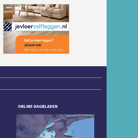
Volgende
ONLINE DAGBLADEN