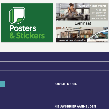
SOCIAL MEDIA
NIEUWSBRIEF AANMELDEN