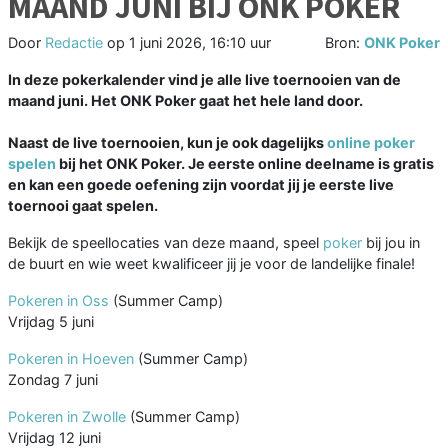
MAAND JUNI BIJ ONK POKER
Door
Redactie
op
1 juni 2026, 16:10 uur
Bron:
ONK Poker
In deze pokerkalender vind je alle live toernooien van de
maand juni. Het ONK Poker gaat het hele land door.
Naast de live toernooien, kun je ook dagelijks
online poker
spelen
bij het ONK Poker. Je eerste online deelname is gratis
en kan een goede oefening zijn voordat jij je eerste live
toernooi gaat spelen.
Bekijk de speellocaties van deze maand, speel
poker
bij jou in
de buurt en wie weet kwalificeer jij je voor de landelijke finale!
Pokeren in Oss
(Summer Camp)
Vrijdag 5 juni
Pokeren in Hoeven
(Summer Camp)
Zondag 7 juni
Pokeren in Zwolle
(Summer Camp)
Vrijdag 12 juni