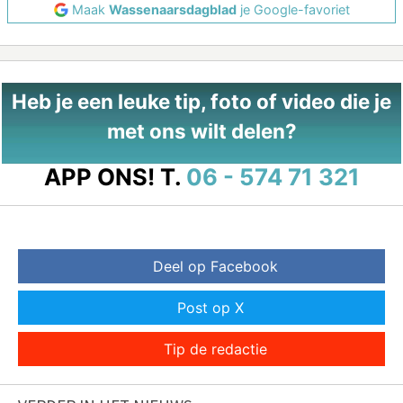
Maak
Wassenaarsdagblad
je Google-favoriet
Heb je een leuke tip, foto of video die je
met ons wilt delen?
APP ONS!
T.
06 - 574 71 321
Deel op Facebook
Post op X
Tip de redactie