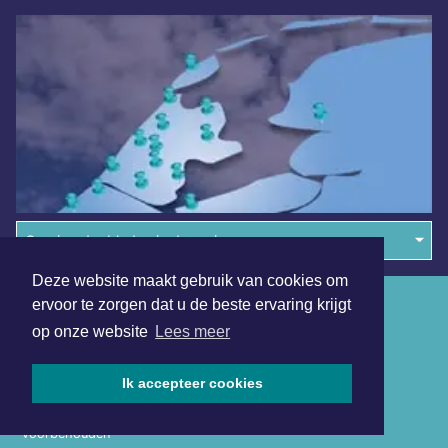
Overige dagbladen in de regio
Deze website maakt gebruik van cookies om
Algemene voorwaarden
ervoor te zorgen dat u de beste ervaring krijgt
op onze website
Lees meer
Disclaimer
Privacy Statement
Ik accepteer cookies
Copyright (c) 2026 | Wassenaarsdagblad.nl - Alle rechten
voorbehouden