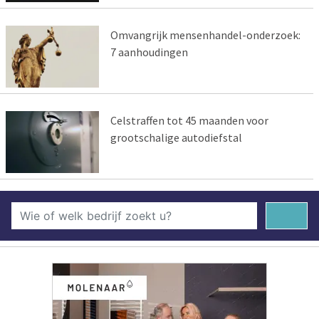
Omvangrijk mensenhandel-onderzoek:
7 aanhoudingen
Celstraffen tot 45 maanden voor
grootschalige autodiefstal