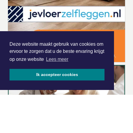
Deze website maakt gebruik van cookies om
ervoor te zorgen dat u de beste ervaring krijgt
op onze website
Lees meer
Ik accepteer cookies