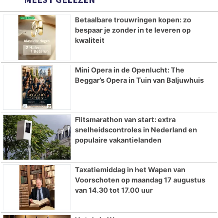
Betaalbare trouwringen kopen: zo
bespaar je zonder in te leveren op
kwaliteit
Mini Opera in de Openlucht: The
Beggar’s Opera in Tuin van Baljuwhuis
Flitsmarathon van start: extra
snelheidscontroles in Nederland en
populaire vakantielanden
Taxatiemiddag in het Wapen van
Voorschoten op maandag 17 augustus
van 14.30 tot 17.00 uur