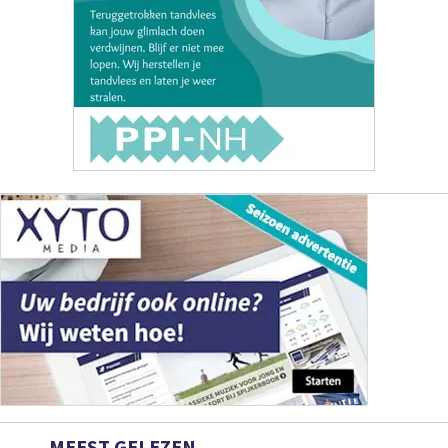
MEEST GELEZEN