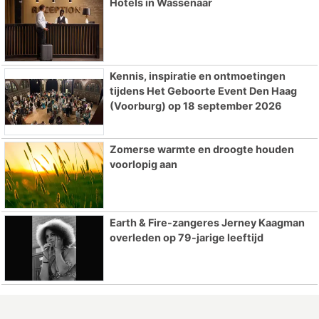
Hotels in Wassenaar
Kennis, inspiratie en ontmoetingen
tijdens Het Geboorte Event Den Haag
(Voorburg) op 18 september 2026
Zomerse warmte en droogte houden
voorlopig aan
Earth & Fire-zangeres Jerney Kaagman
overleden op 79-jarige leeftijd