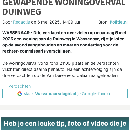
GEWAPENDE WONINGOVERVAL
DUINWEG
Door
Redactie
op
6 mei 2025, 14:09 uur
Bron:
Politie.nl
WASSENAAR - Drie verdachten overvielen op maandag 5 mei
2025 een woning aan de Duinweg in Wassenaar, zij zijn later
op de avond aangehouden en moeten donderdag voor de
rechter-commissaris verschijnen.
De woningoverval vond rond 21:00 plaats en de verdachten
vluchtten direct daarna per auto. Na een achtervolging zijn de
drie verdachten op de Van Duivenvoordelaan aangehouden.
verdachten
Maak
Wassenaarsdagblad
je Google-favoriet
Heb je een leuke tip, foto of video die je