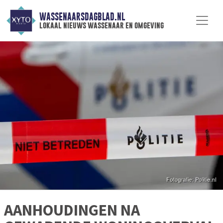
WASSENAARSDAGBLAD.NL
lokaal nieuws wassenaar en omgeving
AANHOUDINGEN NA