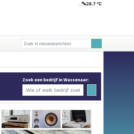
28.7 ℃
Zoek een bedrijf in Wassenaar: