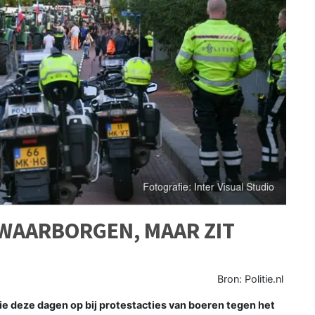
WAARBORGEN, MAAR ZIT
Bron: Politie.nl
ie deze dagen op bij protestacties van boeren tegen het