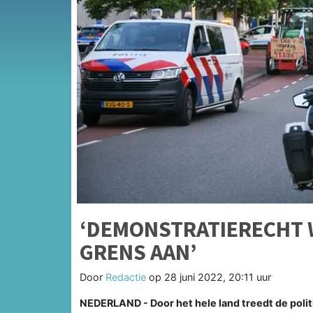
‘DEMONSTRATIERECHT 
GRENS AAN’
Door
Redactie
op
28 juni 2022, 20:11 uur
NEDERLAND - Door het hele land treedt de polit