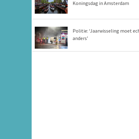
Koningsdag in Amsterdam
Politie: ‘Jaarwisseling moet ec
anders’