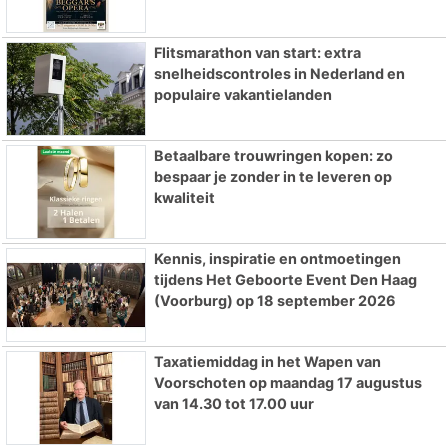
Flitsmarathon van start: extra
snelheidscontroles in Nederland en
populaire vakantielanden
Betaalbare trouwringen kopen: zo
bespaar je zonder in te leveren op
kwaliteit
Kennis, inspiratie en ontmoetingen
tijdens Het Geboorte Event Den Haag
(Voorburg) op 18 september 2026
Taxatiemiddag in het Wapen van
Voorschoten op maandag 17 augustus
van 14.30 tot 17.00 uur