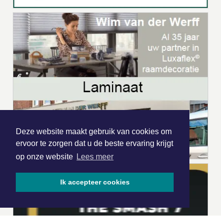
Deze website maakt gebruik van cookies om
ervoor te zorgen dat u de beste ervaring krijgt
op onze website
Lees meer
Ik accepteer cookies