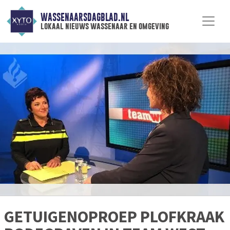
WASSENAARSDAGBLAD.NL
lokaal nieuws wassenaar en omgeving
GETUIGENOPROEP PLOFKRAAK