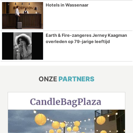
Hotels in Wassenaar
Earth & Fire-zangeres Jerney Kaagman
overleden op 79-jarige leeftijd
ONZE
PARTNERS