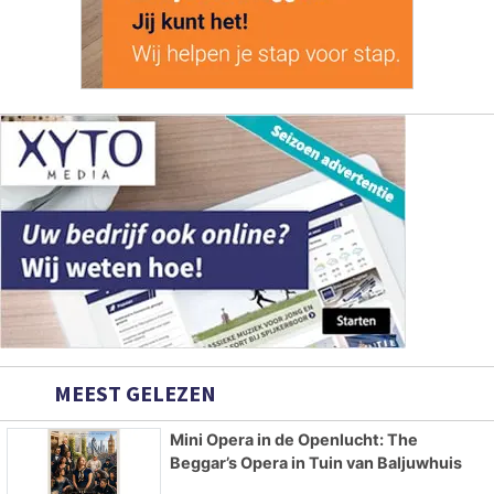
MEEST GELEZEN
Mini Opera in de Openlucht: The
Beggar’s Opera in Tuin van Baljuwhuis