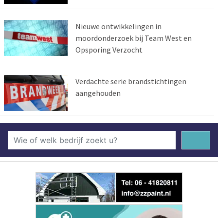
Nieuwe ontwikkelingen in
moordonderzoek bij Team West en
Opsporing Verzocht
Verdachte serie brandstichtingen
aangehouden