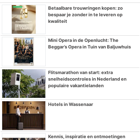
Betaalbare trouwringen kopen: zo
bespaar je zonder in te leveren op
kwaliteit
Mini Opera in de Openlucht: The
Beggar’s Opera in Tuin van Baljuwhuis
Flitsmarathon van start: extra
snelheidscontroles in Nederland en
populaire vakantielanden
Hotels in Wassenaar
Kennis, inspiratie en ontmoetingen