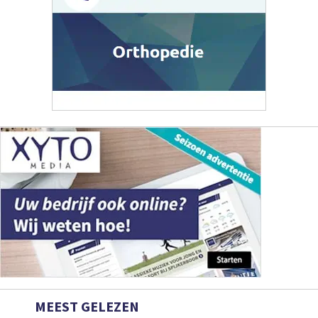
MEEST GELEZEN