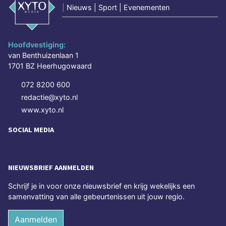
|
Nieuws | Sport | Evenementen
Hoofdvestiging:
van Benthuizenlaan 1
1701 BZ Heerhugowaard
072 8200 600
redactie@xyto.nl
www.xyto.nl
SOCIAL MEDIA
NIEUWSBRIEF AANMELDEN
Schrijf je in voor onze nieuwsbrief en krijg wekelijks een
samenvatting van alle gebeurtenissen uit jouw regio.
Aanmelden