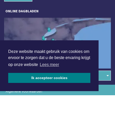
ONLINE DAGBLADEN
Deze website maakt gebruik van cookies om
ervoor te zorgen dat u de beste ervaring krijgt
op onze website
Lees meer
Overige dagbladen in de regio
Ik accepteer cookies
Algemene voorwaarden
Disclaimer
Privacy Statement