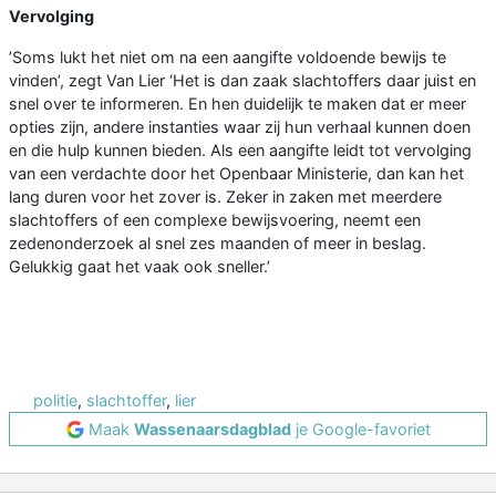
Vervolging
’Soms lukt het niet om na een aangifte voldoende bewijs te
vinden’, zegt Van Lier ‘Het is dan zaak slachtoffers daar juist en
snel over te informeren. En hen duidelijk te maken dat er meer
opties zijn, andere instanties waar zij hun verhaal kunnen doen
en die hulp kunnen bieden. Als een aangifte leidt tot vervolging
van een verdachte door het Openbaar Ministerie, dan kan het
lang duren voor het zover is. Zeker in zaken met meerdere
slachtoffers of een complexe bewijsvoering, neemt een
zedenonderzoek al snel zes maanden of meer in beslag.
Gelukkig gaat het vaak ook sneller.’
politie
,
slachtoffer
,
lier
Maak
Wassenaarsdagblad
je Google-favoriet