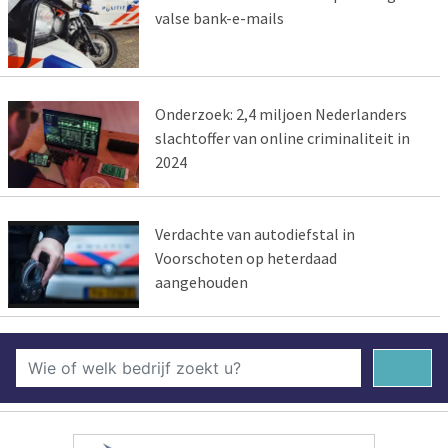
valse bank-e-mails
Onderzoek: 2,4 miljoen Nederlanders
slachtoffer van online criminaliteit in
2024
Verdachte van autodiefstal in
Voorschoten op heterdaad
aangehouden