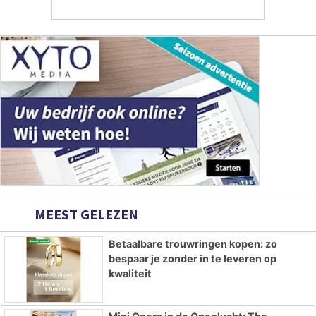
MEEST GELEZEN
Betaalbare trouwringen kopen: zo
bespaar je zonder in te leveren op
kwaliteit