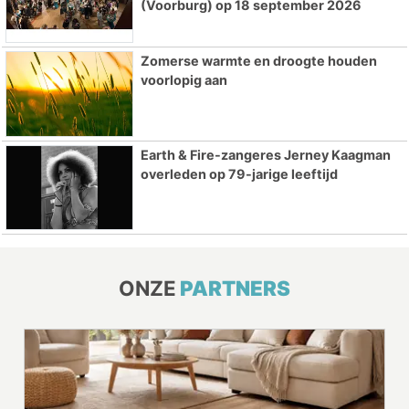
(Voorburg) op 18 september 2026
Zomerse warmte en droogte houden
voorlopig aan
Earth & Fire-zangeres Jerney Kaagman
overleden op 79-jarige leeftijd
ONZE
PARTNERS