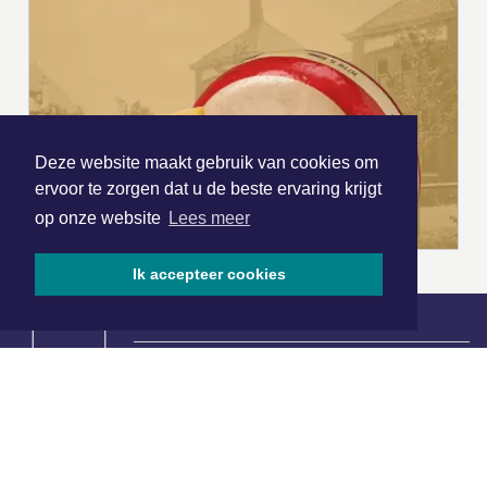
Deze website maakt gebruik van cookies om
ervoor te zorgen dat u de beste ervaring krijgt
op onze website
Lees meer
Ik accepteer cookies
|
Nieuws | Sport | Evenementen
Hoofdvestiging:
van Benthuizenlaan 1