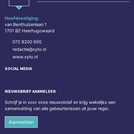
Hoofdvestiging:
van Benthuizenlaan 1
1701 BZ Heerhugowaard
072 8200 600
redactie@xyto.nl
www.xyto.nl
SOCIAL MEDIA
NIEUWSBRIEF AANMELDEN
Schrijf je in voor onze nieuwsbrief en krijg wekelijks een
samenvatting van alle gebeurtenissen uit jouw regio.
Aanmelden