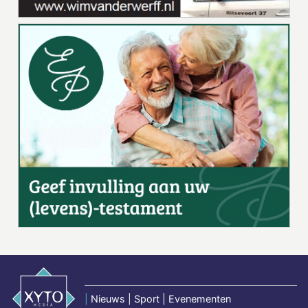
|
Nieuws | Sport | Evenementen