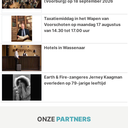
(Voorburg) op 18 september 2026
Taxatiemiddag in het Wapen van
Voorschoten op maandag 17 augustus
van 14.30 tot 17.00 uur
Hotels in Wassenaar
Earth & Fire-zangeres Jerney Kaagman
overleden op 79-jarige leeftijd
ONZE
PARTNERS