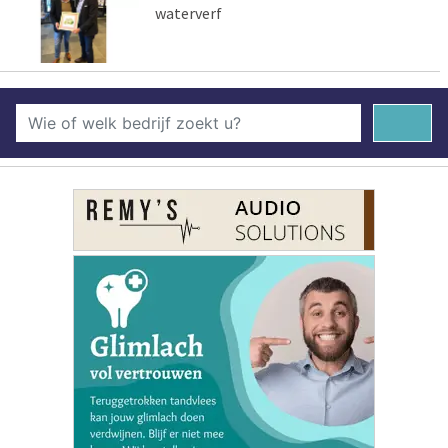
waterverf