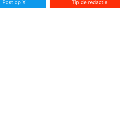
Post op X
Tip de redactie