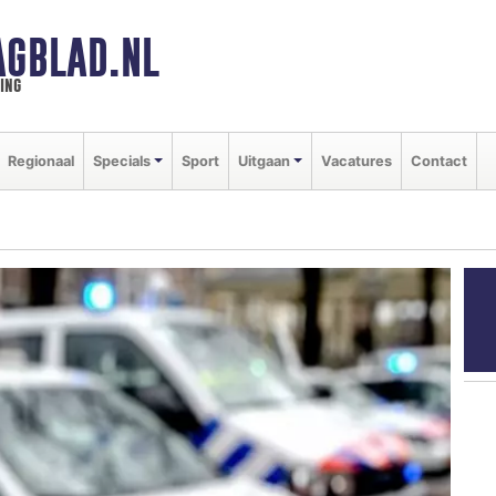
GBLAD.NL
ing
Regionaal
Specials
Sport
Uitgaan
Vacatures
Contact