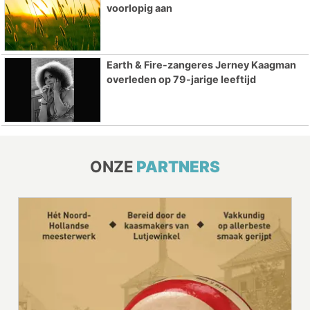
voorlopig aan
Earth & Fire-zangeres Jerney Kaagman
overleden op 79-jarige leeftijd
ONZE
PARTNERS