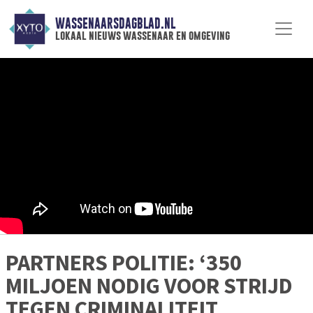
WASSENAARSDAGBLAD.NL
lokaal nieuws wassenaar en omgeving
PARTNERS POLITIE: ‘350
MILJOEN NODIG VOOR STRIJD
TEGEN CRIMINALITEIT