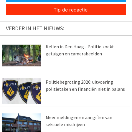
Tip de redactie
VERDER IN HET NIEUWS:
Rellen in Den Haag - Politie zoekt
getuigen en camerabeelden
Politiebegroting 2026: uitvoering
politietaken en financiën niet in balans
Meer meldingen en aangiften van
seksuele misdrijven