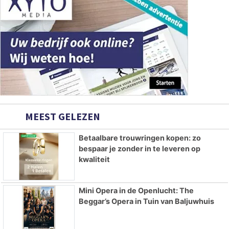
MEEST GELEZEN
Betaalbare trouwringen kopen: zo
bespaar je zonder in te leveren op
kwaliteit
Mini Opera in de Openlucht: The
Beggar’s Opera in Tuin van Baljuwhuis