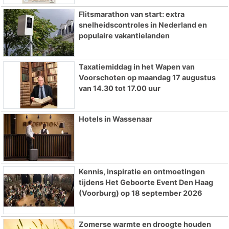
Flitsmarathon van start: extra
snelheidscontroles in Nederland en
populaire vakantielanden
Taxatiemiddag in het Wapen van
Voorschoten op maandag 17 augustus
van 14.30 tot 17.00 uur
Hotels in Wassenaar
Kennis, inspiratie en ontmoetingen
tijdens Het Geboorte Event Den Haag
(Voorburg) op 18 september 2026
Zomerse warmte en droogte houden