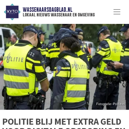
WASSENAARSDAGBLAD.NL
lokaal nieuws wassenaar en omgeving
POLITIE BLIJ MET EXTRA GELD