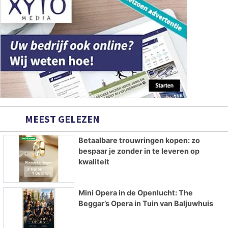
MEEST GELEZEN
Betaalbare trouwringen kopen: zo
bespaar je zonder in te leveren op
kwaliteit
Mini Opera in de Openlucht: The
Beggar’s Opera in Tuin van Baljuwhuis