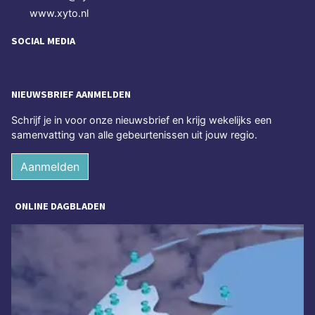
www.xyto.nl
SOCIAL MEDIA
NIEUWSBRIEF AANMELDEN
Schrijf je in voor onze nieuwsbrief en krijg wekelijks een
samenvatting van alle gebeurtenissen uit jouw regio.
Aanmelden
ONLINE DAGBLADEN