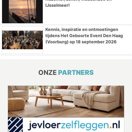
IJsselmeer!
Kennis, inspiratie en ontmoetingen
tijdens Het Geboorte Event Den Haag
(Voorburg) op 18 september 2026
ONZE
PARTNERS