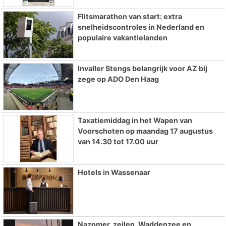
Flitsmarathon van start: extra
snelheidscontroles in Nederland en
populaire vakantielanden
Invaller Stengs belangrijk voor AZ bij
zege op ADO Den Haag
Taxatiemiddag in het Wapen van
Voorschoten op maandag 17 augustus
van 14.30 tot 17.00 uur
Hotels in Wassenaar
Nazomer, zeilen, Waddenzee en