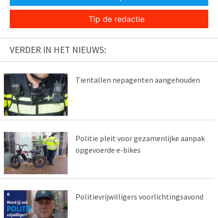
Tip de redactie
VERDER IN HET NIEUWS:
Tientallen nepagenten aangehouden
Politie pleit voor gezamenlijke aanpak
opgevoerde e-bikes
Politievrijwilligers voorlichtingsavond