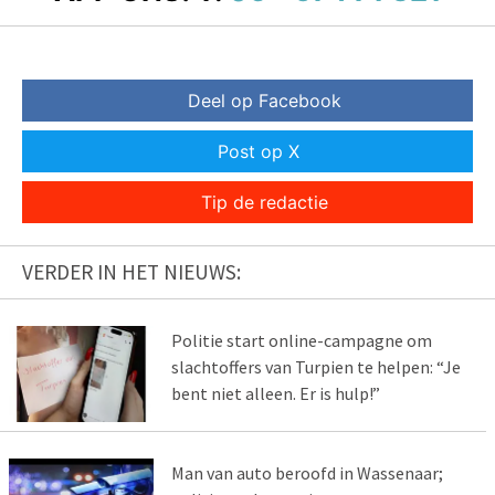
Deel op Facebook
Post op X
Tip de redactie
VERDER IN HET NIEUWS:
Politie start online-campagne om
slachtoffers van Turpien te helpen: “Je
bent niet alleen. Er is hulp!”
Man van auto beroofd in Wassenaar;