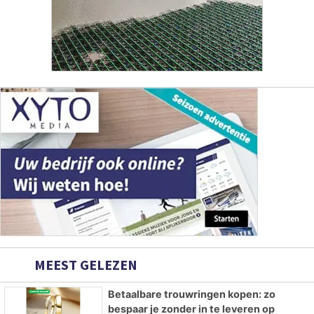
MEEST GELEZEN
Betaalbare trouwringen kopen: zo
bespaar je zonder in te leveren op