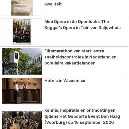
kwaliteit
Mini Opera in de Openlucht: The
Beggar’s Opera in Tuin van Baljuwhuis
Flitsmarathon van start: extra
snelheidscontroles in Nederland en
populaire vakantielanden
Hotels in Wassenaar
Kennis, inspiratie en ontmoetingen
tijdens Het Geboorte Event Den Haag
(Voorburg) op 18 september 2026