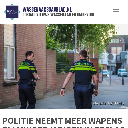
WASSENAARSDAGBLAD.NL
lokaal nieuws wassenaar en omgeving
POLITIE NEEMT MEER WAPENS