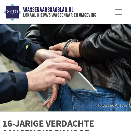
WASSENAARSDAGBLAD.NL
lokaal nieuws wassenaar en omgeving
16-JARIGE VERDACHTE