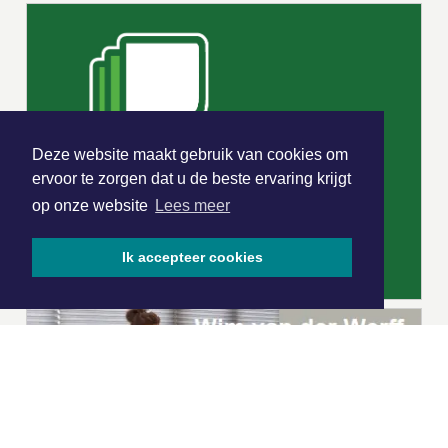
Deze website maakt gebruik van cookies om
ervoor te zorgen dat u de beste ervaring krijgt
op onze website
Lees meer
Ik accepteer cookies