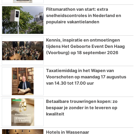
Flitsmarathon van start: extra
snelheidscontroles in Nederland en
populaire vakantielanden
Kennis, inspiratie en ontmoetingen
tijdens Het Geboorte Event Den Haag
(Voorburg) op 18 september 2026
Taxatiemiddag in het Wapen van
Voorschoten op maandag 17 augustus
van 14.30 tot 17.00 uur
Betaalbare trouwringen kopen: zo
bespaar je zonder in te leveren op
kwaliteit
Hotels in Wassenaar