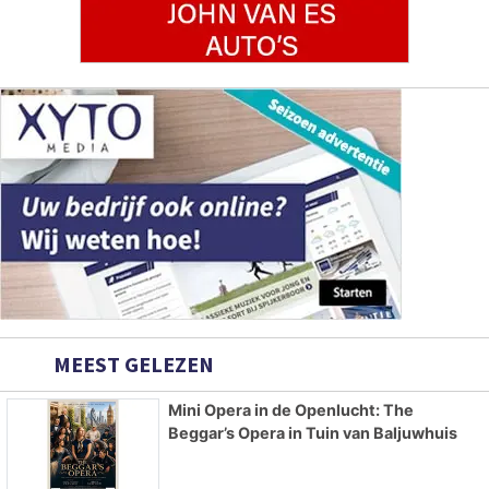
MEEST GELEZEN
Mini Opera in de Openlucht: The
Beggar’s Opera in Tuin van Baljuwhuis