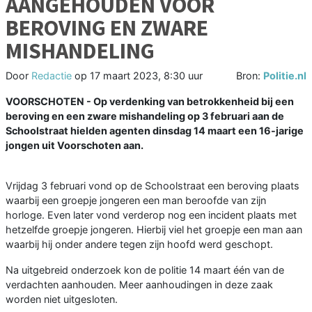
AANGEHOUDEN VOOR
BEROVING EN ZWARE
MISHANDELING
Door
Redactie
op
17 maart 2023, 8:30 uur
Bron:
Politie.nl
VOORSCHOTEN - Op verdenking van betrokkenheid bij een
beroving en een zware mishandeling op 3 februari aan de
Schoolstraat hielden agenten dinsdag 14 maart een 16-jarige
jongen uit Voorschoten aan.
Vrijdag 3 februari vond op de Schoolstraat een beroving plaats
waarbij een groepje jongeren een man beroofde van zijn
horloge. Even later vond verderop nog een incident plaats met
hetzelfde groepje jongeren. Hierbij viel het groepje een man aan
waarbij hij onder andere tegen zijn hoofd werd geschopt.
Na uitgebreid onderzoek kon de politie 14 maart één van de
verdachten aanhouden. Meer aanhoudingen in deze zaak
worden niet uitgesloten.