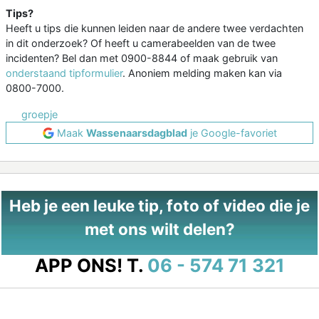
Tips?
Heeft u tips die kunnen leiden naar de andere twee verdachten
in dit onderzoek? Of heeft u camerabeelden van de twee
incidenten? Bel dan met 0900-8844 of maak gebruik van
onderstaand tipformulier
. Anoniem melding maken kan via
0800-7000.
groepje
Maak
Wassenaarsdagblad
je Google-favoriet
Heb je een leuke tip, foto of video die je
met ons wilt delen?
APP ONS!
T.
06 - 574 71 321