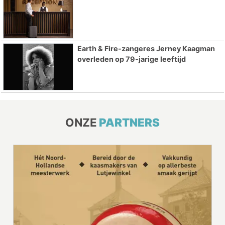
Earth & Fire-zangeres Jerney Kaagman
overleden op 79-jarige leeftijd
ONZE
PARTNERS