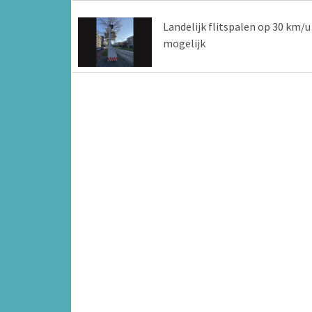
Landelijk flitspalen op 30 km/u
mogelijk