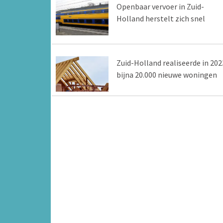
Openbaar vervoer in Zuid-
Holland herstelt zich snel
Zuid-Holland realiseerde in 202
bijna 20.000 nieuwe woningen