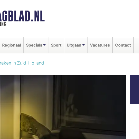
GBLAD.NL
ing
Regionaal
Specials
Sport
Uitgaan
Vacatures
Contact
raken in Zuid-Holland