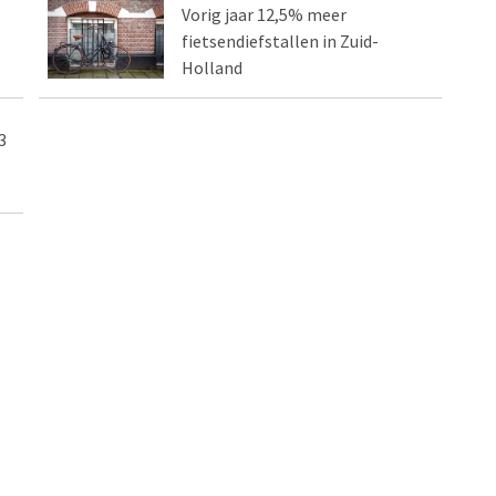
Vorig jaar 12,5% meer
fietsendiefstallen in Zuid-
Holland
3