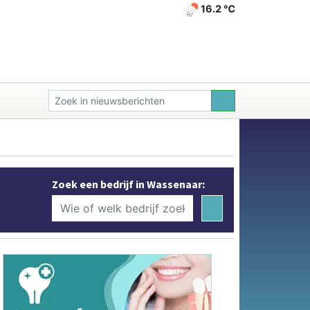
16.2 ℃
Zoek een bedrijf in Wassenaar: