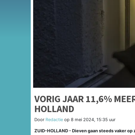
VORIG JAAR 11,6% MEE
HOLLAND
Door
Redactie
op
8 mei 2024, 15:35 uur
ZUID-HOLLAND - Dieven gaan steeds vaker op zo