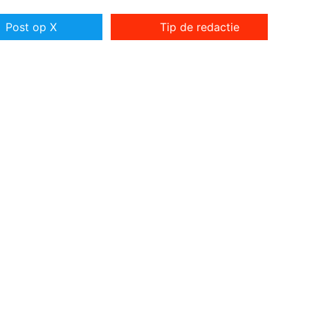
Post op X
Tip de redactie