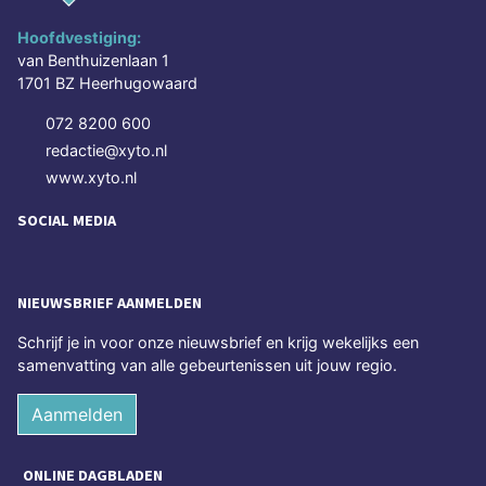
Hoofdvestiging:
van Benthuizenlaan 1
1701 BZ Heerhugowaard
072 8200 600
redactie@xyto.nl
www.xyto.nl
SOCIAL MEDIA
NIEUWSBRIEF AANMELDEN
Schrijf je in voor onze nieuwsbrief en krijg wekelijks een
samenvatting van alle gebeurtenissen uit jouw regio.
Aanmelden
ONLINE DAGBLADEN