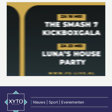
|
Nieuws | Sport | Evenementen