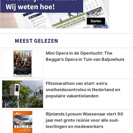
MEEST GELEZEN
Mini Opera in de Openlucht: The
Beggar’s Opera in Tuin van Baljuwhuis
Flitsmarathon van start: extra
snelheidscontroles in Nederland en
populaire vakantielanden
Rijnlands Lyceum Wassenaar viert 90
jaar met grote reünie voor alle oud-
leerlingen en medewerkers