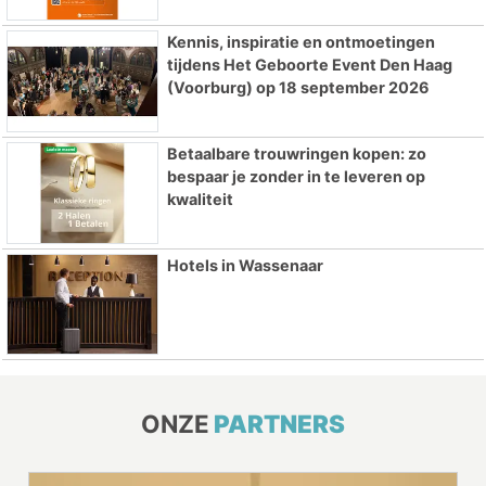
Kennis, inspiratie en ontmoetingen
tijdens Het Geboorte Event Den Haag
(Voorburg) op 18 september 2026
Betaalbare trouwringen kopen: zo
bespaar je zonder in te leveren op
kwaliteit
Hotels in Wassenaar
ONZE
PARTNERS