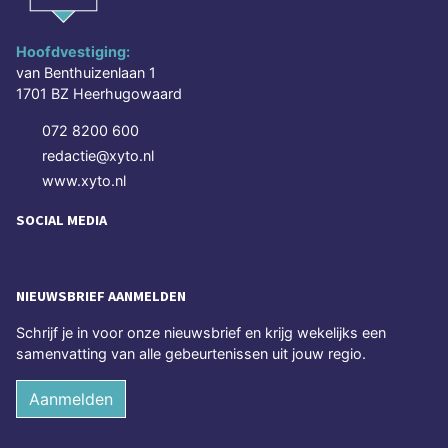
Hoofdvestiging:
van Benthuizenlaan 1
1701 BZ Heerhugowaard
072 8200 600
redactie@xyto.nl
www.xyto.nl
SOCIAL MEDIA
NIEUWSBRIEF AANMELDEN
Schrijf je in voor onze nieuwsbrief en krijg wekelijks een
samenvatting van alle gebeurtenissen uit jouw regio.
Aanmelden