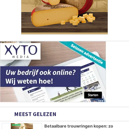
MEEST GELEZEN
Betaalbare trouwringen kopen: zo