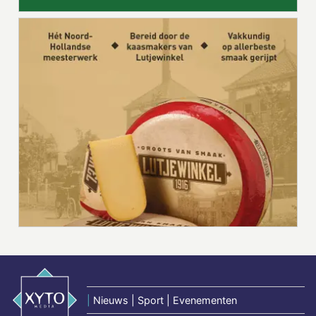
|
Nieuws | Sport | Evenementen