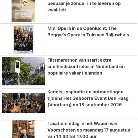
bespaar je zonder in te leveren op
kwaliteit
Mini Opera in de Openlucht: The
Beggar’s Opera in Tuin van Baljuwhuis
Flitsmarathon van start: extra
snelheidscontroles in Nederland en
populaire vakantielanden
Kennis, inspiratie en ontmoetingen
tijdens Het Geboorte Event Den Haag
(Voorburg) op 18 september 2026
Taxatiemiddag in het Wapen van
Voorschoten op maandag 17 augustus
van 14.30 tot 17.00 uur