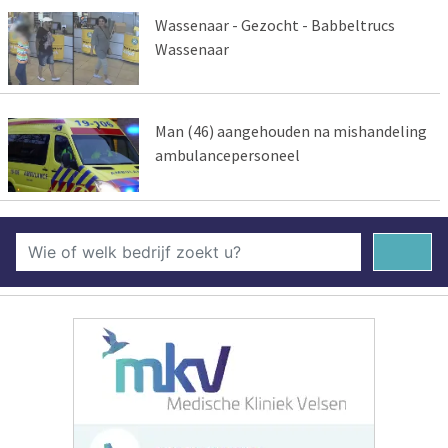
Wassenaar - Gezocht - Babbeltrucs
Wassenaar
Man (46) aangehouden na mishandeling
ambulancepersoneel