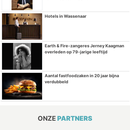
Hotels in Wassenaar
Earth & Fire-zangeres Jerney Kaagman
overleden op 79-jarige leeftijd
Aantal fastfoodzaken in 20 jaar bijna
verdubbeld
ONZE
PARTNERS