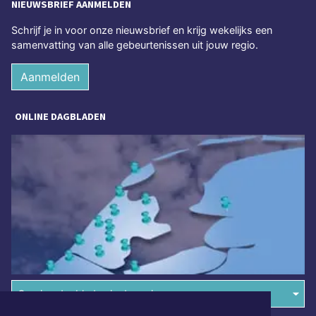
NIEUWSBRIEF AANMELDEN
Schrijf je in voor onze nieuwsbrief en krijg wekelijks een
samenvatting van alle gebeurtenissen uit jouw regio.
Aanmelden
ONLINE DAGBLADEN
Overige dagbladen in de regio