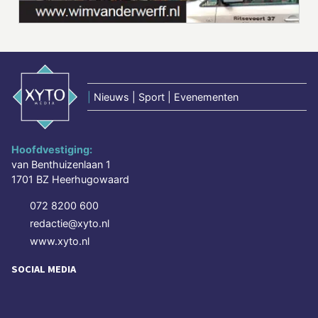
|
Nieuws | Sport | Evenementen
Hoofdvestiging:
van Benthuizenlaan 1
1701 BZ Heerhugowaard
072 8200 600
redactie@xyto.nl
www.xyto.nl
SOCIAL MEDIA