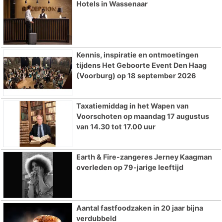
Hotels in Wassenaar
Kennis, inspiratie en ontmoetingen
tijdens Het Geboorte Event Den Haag
(Voorburg) op 18 september 2026
Taxatiemiddag in het Wapen van
Voorschoten op maandag 17 augustus
van 14.30 tot 17.00 uur
Earth & Fire-zangeres Jerney Kaagman
overleden op 79-jarige leeftijd
Aantal fastfoodzaken in 20 jaar bijna
verdubbeld