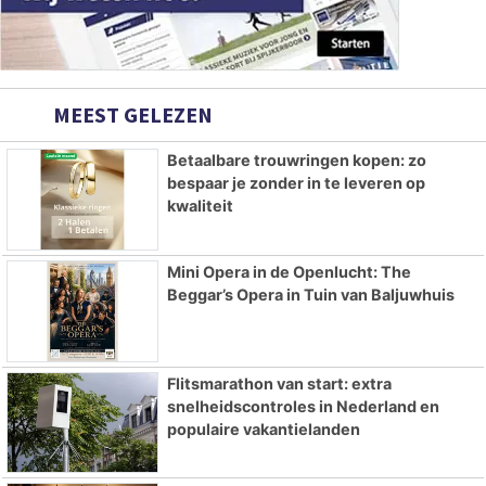
MEEST GELEZEN
Betaalbare trouwringen kopen: zo
bespaar je zonder in te leveren op
kwaliteit
Mini Opera in de Openlucht: The
Beggar’s Opera in Tuin van Baljuwhuis
Flitsmarathon van start: extra
snelheidscontroles in Nederland en
populaire vakantielanden