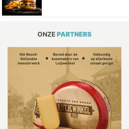
ONZE
PARTNERS