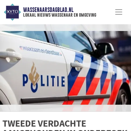
WASSENAARSDAGBLAD.NL
lokaal nieuws wassenaar en omgeving
TWEEDE VERDACHTE