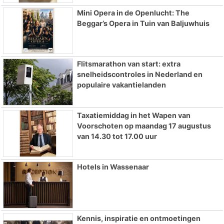
Mini Opera in de Openlucht: The
Beggar’s Opera in Tuin van Baljuwhuis
Flitsmarathon van start: extra
snelheidscontroles in Nederland en
populaire vakantielanden
Taxatiemiddag in het Wapen van
Voorschoten op maandag 17 augustus
van 14.30 tot 17.00 uur
Hotels in Wassenaar
Kennis, inspiratie en ontmoetingen