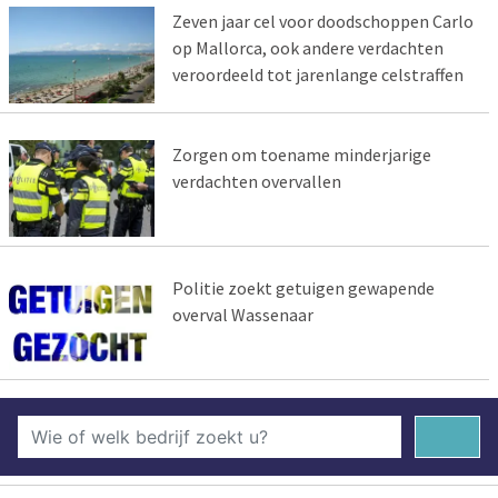
Zeven jaar cel voor doodschoppen Carlo
op Mallorca, ook andere verdachten
veroordeeld tot jarenlange celstraffen
Zorgen om toename minderjarige
verdachten overvallen
Politie zoekt getuigen gewapende
overval Wassenaar