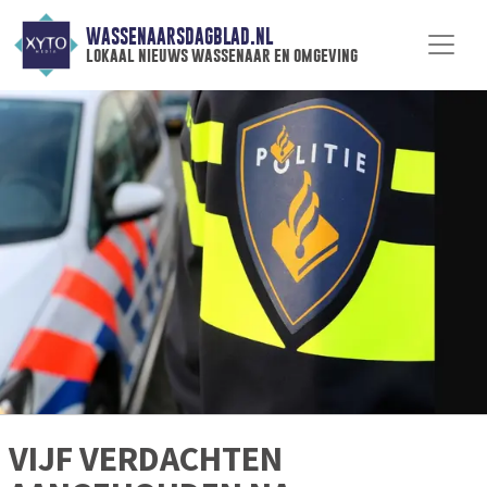
WASSENAARSDAGBLAD.NL
lokaal nieuws wassenaar en omgeving
VIJF VERDACHTEN