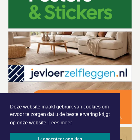
Deze website maakt gebruik van cookies om
ervoor te zorgen dat u de beste ervaring krijgt
op onze website
Lees meer
Ik accepteer cookies