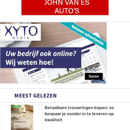
MEEST GELEZEN
Betaalbare trouwringen kopen: zo
bespaar je zonder in te leveren op
kwaliteit