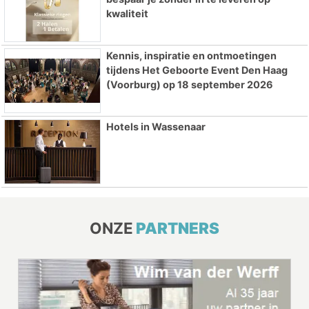
kwaliteit
Kennis, inspiratie en ontmoetingen
tijdens Het Geboorte Event Den Haag
(Voorburg) op 18 september 2026
Hotels in Wassenaar
ONZE
PARTNERS