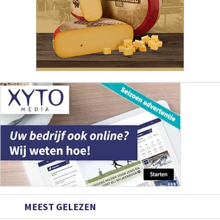
MEEST GELEZEN