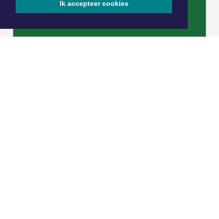
Ik accepteer cookies