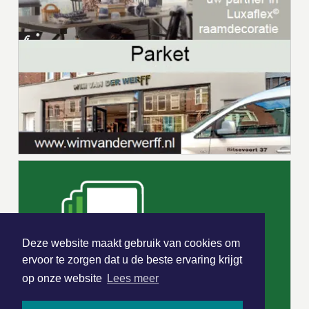
Deze website maakt gebruik van cookies om
ervoor te zorgen dat u de beste ervaring krijgt
op onze website
Lees meer