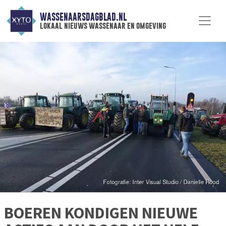
WASSENAARSDAGBLAD.NL
lokaal nieuws wassenaar en omgeving
BOEREN KONDIGEN NIEUWE