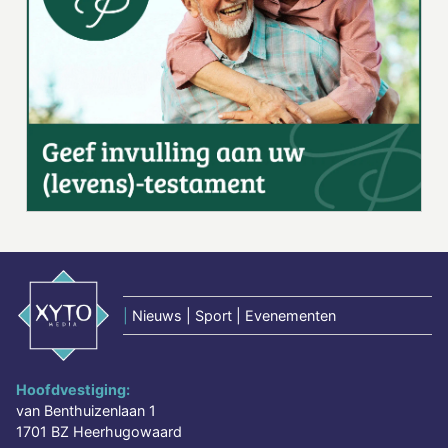
|
Nieuws | Sport | Evenementen
Hoofdvestiging:
van Benthuizenlaan 1
1701 BZ Heerhugowaard