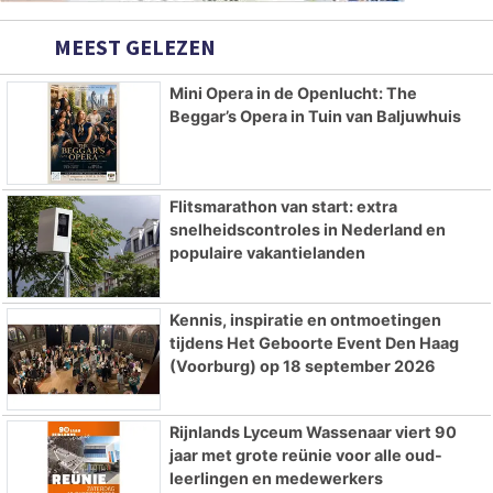
MEEST GELEZEN
Mini Opera in de Openlucht: The
Beggar’s Opera in Tuin van Baljuwhuis
Flitsmarathon van start: extra
snelheidscontroles in Nederland en
populaire vakantielanden
Kennis, inspiratie en ontmoetingen
tijdens Het Geboorte Event Den Haag
(Voorburg) op 18 september 2026
Rijnlands Lyceum Wassenaar viert 90
jaar met grote reünie voor alle oud-
leerlingen en medewerkers