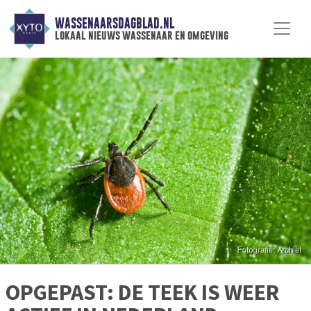
WASSENAARSDAGBLAD.NL
lokaal nieuws wassenaar en omgeving
OPGEPAST: DE TEEK IS WEER