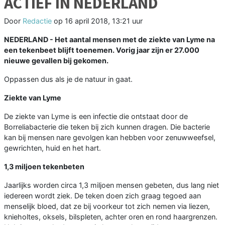
ACTIEF IN NEDERLAND
Door
Redactie
op
16 april 2018, 13:21 uur
NEDERLAND - Het aantal mensen met de ziekte van Lyme na
een tekenbeet blijft toenemen. Vorig jaar zijn er 27.000
nieuwe gevallen bij gekomen.
Oppassen dus als je de natuur in gaat.
Ziekte van Lyme
De ziekte van Lyme is een infectie die ontstaat door de
Borreliabacterie die teken bij zich kunnen dragen. Die bacterie
kan bij mensen nare gevolgen kan hebben voor zenuwweefsel,
gewrichten, huid en het hart.
1,3 miljoen tekenbeten
Jaarlijks worden circa 1,3 miljoen mensen gebeten, dus lang niet
iedereen wordt ziek. De teken doen zich graag tegoed aan
menselijk bloed, dat ze bij voorkeur tot zich nemen via liezen,
knieholtes, oksels, bilspleten, achter oren en rond haargrenzen.