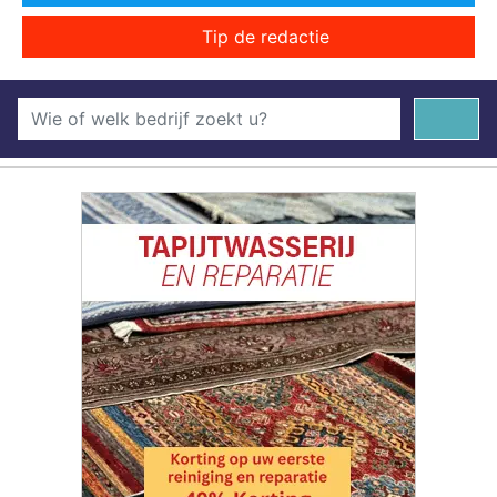
Tip de redactie