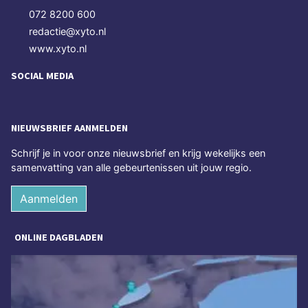
072 8200 600
redactie@xyto.nl
www.xyto.nl
SOCIAL MEDIA
NIEUWSBRIEF AANMELDEN
Schrijf je in voor onze nieuwsbrief en krijg wekelijks een
samenvatting van alle gebeurtenissen uit jouw regio.
Aanmelden
ONLINE DAGBLADEN