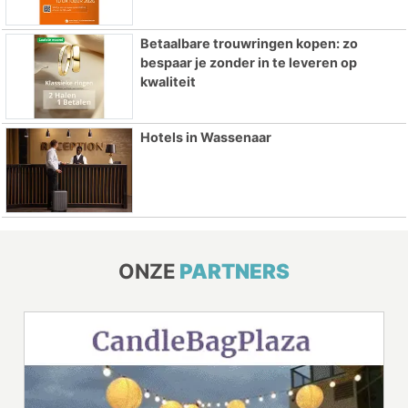
Betaalbare trouwringen kopen: zo
bespaar je zonder in te leveren op
kwaliteit
Hotels in Wassenaar
ONZE
PARTNERS