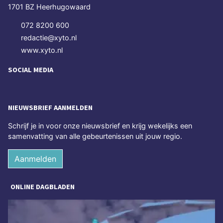
1701 BZ Heerhugowaard
072 8200 600
redactie@xyto.nl
www.xyto.nl
SOCIAL MEDIA
NIEUWSBRIEF AANMELDEN
Schrijf je in voor onze nieuwsbrief en krijg wekelijks een
samenvatting van alle gebeurtenissen uit jouw regio.
Aanmelden
ONLINE DAGBLADEN