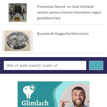
Provincies Noord- en Zuid-Holland
testen samen slimme innovaties tegen
geluidoverlast
Bezoek de Haagsche Dierentuin