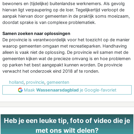
bewoners en (tijdelijke) buitenlandse werknemers. Als gevolg
hiervan ligt verpaupering op de loer. Tegelijkertijd verloopt de
aanpak hiervan door gemeenten in de praktijk soms moeizaam,
doordat sprake is van complexe problematiek.
Samen zoeken naar oplossingen
De provincie is verantwoordelijk voor het toezicht op de manier
waarop gemeenten omgaan met recreatieparken. Handhaving
alleen is vaak niet de oplossing. De provincie wil samen met de
gemeenten kijken wat de precieze omvang is en hoe problemen
op parken het best aangepakt kunnen worden. De provincie
verwacht het onderzoek eind 2018 af te ronden.
holland
,
provincie
,
gemeenten
Maak
Wassenaarsdagblad
je Google-favoriet
Heb je een leuke tip, foto of video die je
met ons wilt delen?