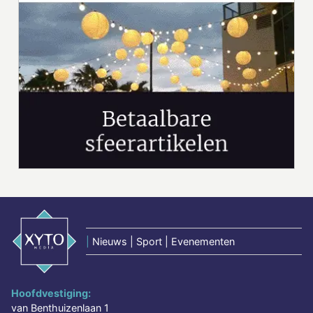
|
Nieuws | Sport | Evenementen
Hoofdvestiging:
van Benthuizenlaan 1