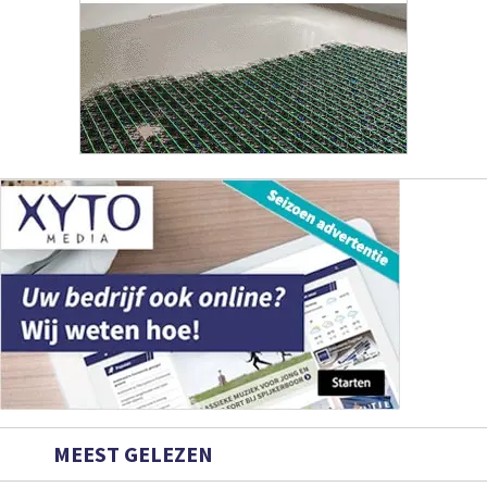
MEEST GELEZEN