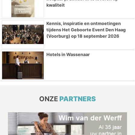
kwaliteit
Kennis, inspiratie en ontmoetingen
tijdens Het Geboorte Event Den Haag
(Voorburg) op 18 september 2026
Hotels in Wassenaar
ONZE
PARTNERS