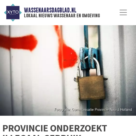
WASSENAARSDAGBLAD.NL
lokaal nieuws wassenaar en omgeving
PROVINCIE ONDERZOEKT