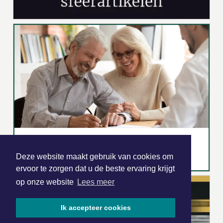
Deze website maakt gebruik van cookies om
ervoor te zorgen dat u de beste ervaring krijgt
op onze website
Lees meer
Ik accepteer cookies