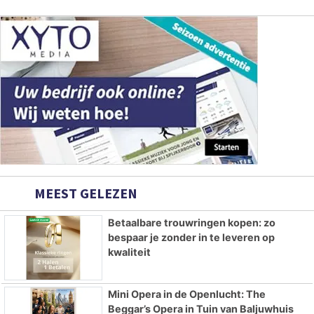
MEEST GELEZEN
Betaalbare trouwringen kopen: zo
bespaar je zonder in te leveren op
kwaliteit
Mini Opera in de Openlucht: The
Beggar’s Opera in Tuin van Baljuwhuis