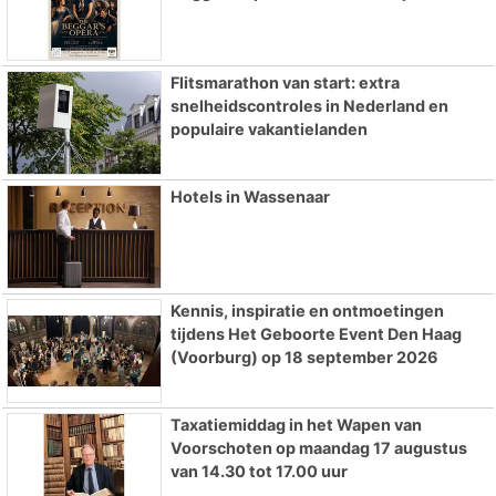
Flitsmarathon van start: extra
snelheidscontroles in Nederland en
populaire vakantielanden
Hotels in Wassenaar
Kennis, inspiratie en ontmoetingen
tijdens Het Geboorte Event Den Haag
(Voorburg) op 18 september 2026
Taxatiemiddag in het Wapen van
Voorschoten op maandag 17 augustus
van 14.30 tot 17.00 uur