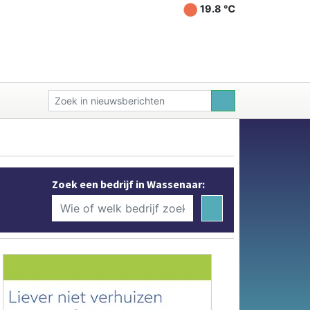
19.8 ℃
Zoek een bedrijf in Wassenaar: