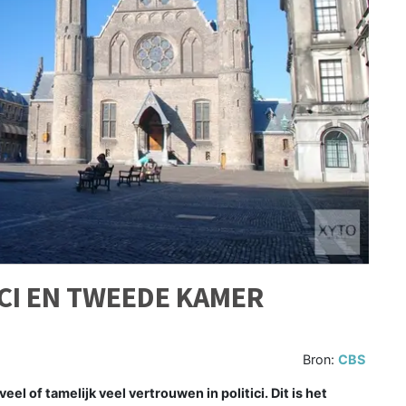
CI EN TWEEDE KAMER
Bron:
CBS
el of tamelijk veel vertrouwen in politici. Dit is het