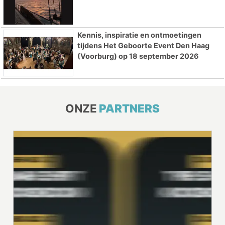
Kennis, inspiratie en ontmoetingen
tijdens Het Geboorte Event Den Haag
(Voorburg) op 18 september 2026
ONZE
PARTNERS