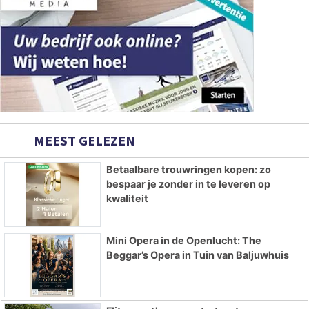
MEEST GELEZEN
Betaalbare trouwringen kopen: zo
bespaar je zonder in te leveren op
kwaliteit
Mini Opera in de Openlucht: The
Beggar’s Opera in Tuin van Baljuwhuis