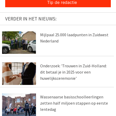
Tip de redactie
VERDER IN HET NIEUWS:
Mijlpaal 25.000 laadpunten in Zuidwest
Nederland
Onderzoek: 'Trouwen in Zuid-Holland:
dit betaal je in 2025 voor een
huwelijksceremonie'
Wassenaarse basisschoolleerlingen
zetten half miljoen stappen op eerste
lentedag