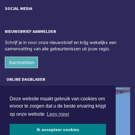
SOCIAL MEDIA
NIEUWSBRIEF AANMELDEN
Schrijf je in voor onze nieuwsbrief en krijg wekelijks een
samenvatting van alle gebeurtenissen uit jouw regio.
Aanmelden
ONLINE DAGBLADEN
Deze website maakt gebruik van cookies om
ervoor te zorgen dat u de beste ervaring krijgt
op onze website
Lees meer
Ik accepteer cookies