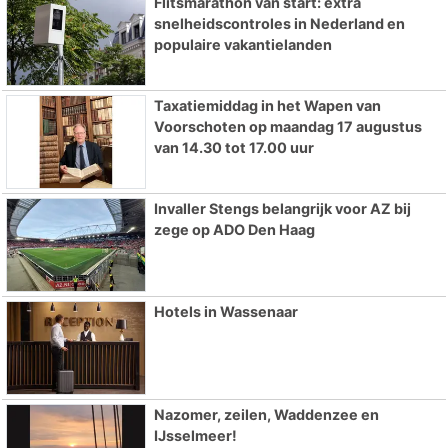
Flitsmarathon van start: extra
snelheidscontroles in Nederland en
populaire vakantielanden
Taxatiemiddag in het Wapen van
Voorschoten op maandag 17 augustus
van 14.30 tot 17.00 uur
Invaller Stengs belangrijk voor AZ bij
zege op ADO Den Haag
Hotels in Wassenaar
Nazomer, zeilen, Waddenzee en
IJsselmeer!