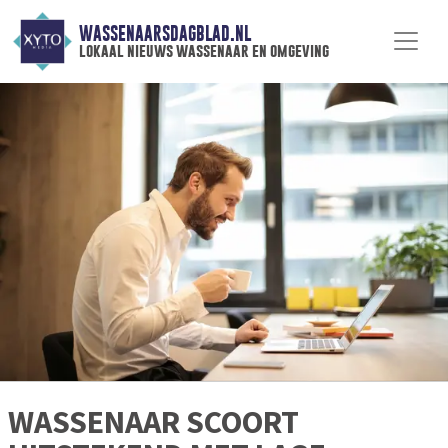
WASSENAARSDAGBLAD.NL
lokaal nieuws wassenaar en omgeving
WASSENAAR SCOORT