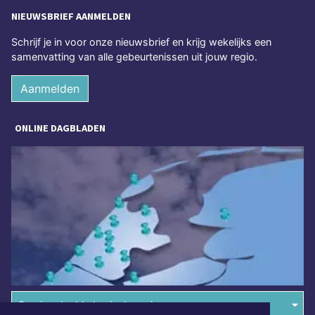
NIEUWSBRIEF AANMELDEN
Schrijf je in voor onze nieuwsbrief en krijg wekelijks een
samenvatting van alle gebeurtenissen uit jouw regio.
Aanmelden
ONLINE DAGBLADEN
Overige dagbladen in de regio