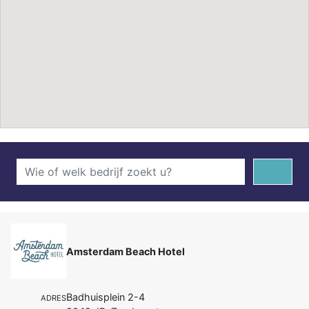
Amsterdam Beach Hotel
Badhuisplein 2-4
ADRES