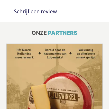
Schrijf een review
ONZE
PARTNERS