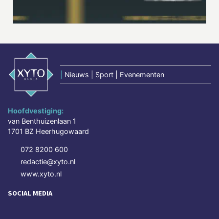
|
Nieuws | Sport | Evenementen
Hoofdvestiging:
van Benthuizenlaan 1
1701 BZ Heerhugowaard
072 8200 600
redactie@xyto.nl
www.xyto.nl
SOCIAL MEDIA