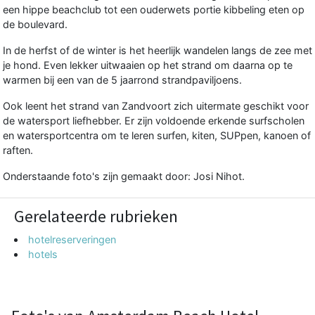
een hippe beachclub tot een ouderwets portie kibbeling eten op
de boulevard.
In de herfst of de winter is het heerlijk wandelen langs de zee met
je hond. Even lekker uitwaaien op het strand om daarna op te
warmen bij een van de 5 jaarrond strandpaviljoens.
Ook leent het strand van Zandvoort zich uitermate geschikt voor
de watersport liefhebber. Er zijn voldoende erkende surfscholen
en watersportcentra om te leren surfen, kiten, SUPpen, kanoen of
raften.
Onderstaande foto's zijn gemaakt door: Josi Nihot.
Gerelateerde rubrieken
hotelreserveringen
hotels