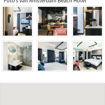
Foto's van Amsterdam Beach Hotel