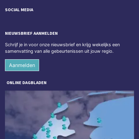
SOCIAL MEDIA
NIEUWSBRIEF AANMELDEN
Schrijf je in voor onze nieuwsbrief en krijg wekelijks een
samenvatting van alle gebeurtenissen uit jouw regio.
Aanmelden
ONLINE DAGBLADEN