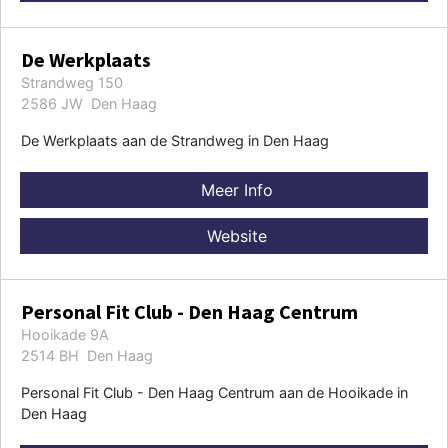
De Werkplaats
Strandweg 150
2586 JW Den Haag
De Werkplaats aan de Strandweg in Den Haag
Meer Info
Website
Personal Fit Club - Den Haag Centrum
Hooikade 9A
2514 BH Den Haag
Personal Fit Club - Den Haag Centrum aan de Hooikade in
Den Haag