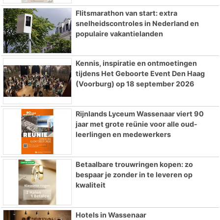
Flitsmarathon van start: extra
snelheidscontroles in Nederland en
populaire vakantielanden
Kennis, inspiratie en ontmoetingen
tijdens Het Geboorte Event Den Haag
(Voorburg) op 18 september 2026
Rijnlands Lyceum Wassenaar viert 90
jaar met grote reünie voor alle oud-
leerlingen en medewerkers
Betaalbare trouwringen kopen: zo
bespaar je zonder in te leveren op
kwaliteit
Hotels in Wassenaar