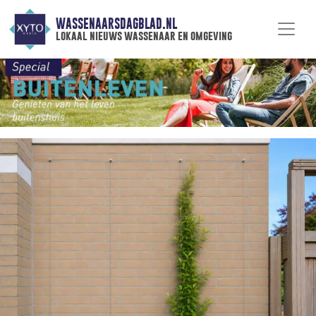
WASSENAARSDAGBLAD.NL
lokaal nieuws wassenaar en omgeving