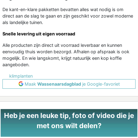
De kant-en-klare pakketten bevatten alles wat nodig is om
direct aan de slag te gaan en zijn geschikt voor zowel moderne
als landelijke tuinen.
Snelle levering uit eigen voorraad
Alle producten zijn direct uit voorraad leverbaar en kunnen
eenvoudig thuis worden bezorgd. Afhalen op afspraak is ook
mogelijk. En wie langskomt, krijgt natuurlijk een kop koffie
aangeboden.
klimplanten
Maak
Wassenaarsdagblad
je Google-favoriet
Heb je een leuke tip, foto of video die je
met ons wilt delen?