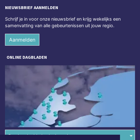
NIEUWSBRIEF AANMELDEN
Schrijf je in voor onze nieuwsbrief en krijg wekelijks een
samenvatting van alle gebeurtenissen uit jouw regio.
Aanmelden
ONLINE DAGBLADEN
Overige dagbladen in de regio