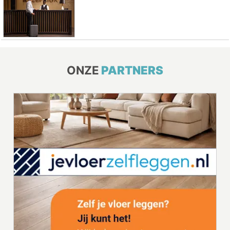
ONZE
PARTNERS