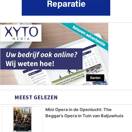
MEEST GELEZEN
Mini Opera in de Openlucht: The
Beggar’s Opera in Tuin van Baljuwhuis