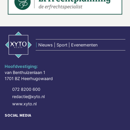
|
Nieuws | Sport | Evenementen
Hoofdvestiging:
van Benthuizenlaan 1
1701 BZ Heerhugowaard
072 8200 600
redactie@xyto.nl
www.xyto.nl
SOCIAL MEDIA