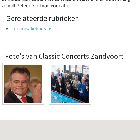
vervult Peter de rol van voorzitter.
Gerelateerde rubrieken
organisatiebureaus
Foto's van Classic Concerts Zandvoort