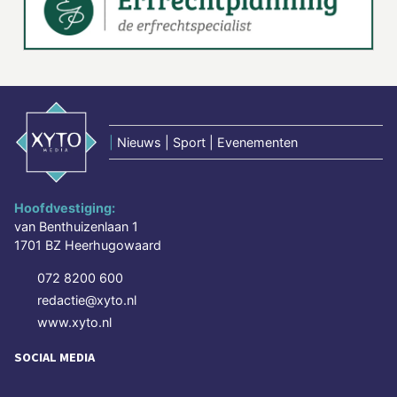
|
Nieuws | Sport | Evenementen
Hoofdvestiging:
van Benthuizenlaan 1
1701 BZ Heerhugowaard
072 8200 600
redactie@xyto.nl
www.xyto.nl
SOCIAL MEDIA