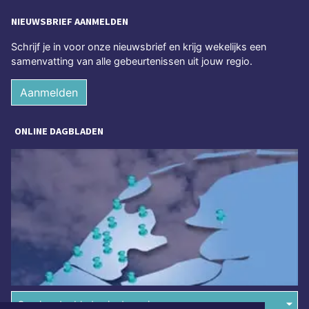
NIEUWSBRIEF AANMELDEN
Schrijf je in voor onze nieuwsbrief en krijg wekelijks een
samenvatting van alle gebeurtenissen uit jouw regio.
Aanmelden
ONLINE DAGBLADEN
Overige dagbladen in de regio