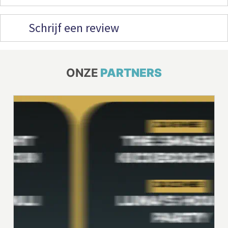
Schrijf een review
ONZE
PARTNERS