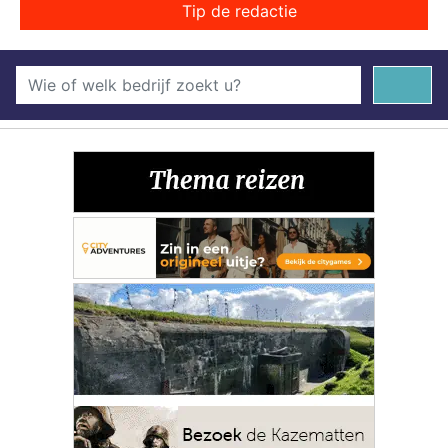
Tip de redactie