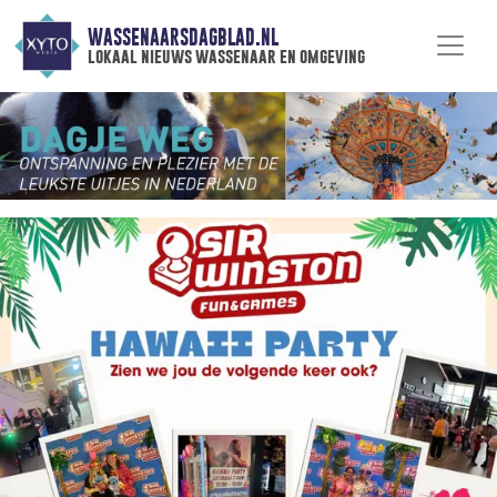
WASSENAARSDAGBLAD.NL
lokaal nieuws wassenaar en omgeving