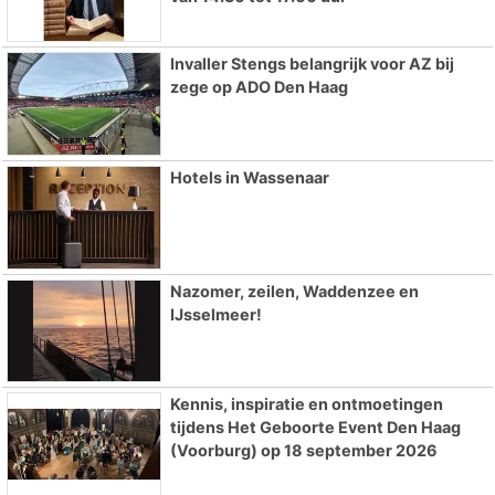
Invaller Stengs belangrijk voor AZ bij
zege op ADO Den Haag
Hotels in Wassenaar
Nazomer, zeilen, Waddenzee en
IJsselmeer!
Kennis, inspiratie en ontmoetingen
tijdens Het Geboorte Event Den Haag
(Voorburg) op 18 september 2026