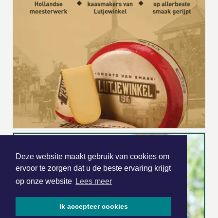
Deze website maakt gebruik van cookies om
ervoor te zorgen dat u de beste ervaring krijgt
op onze website
Lees meer
Ik accepteer cookies