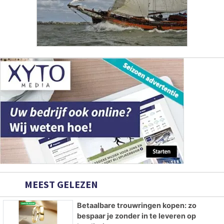
MEEST GELEZEN
Betaalbare trouwringen kopen: zo
bespaar je zonder in te leveren op