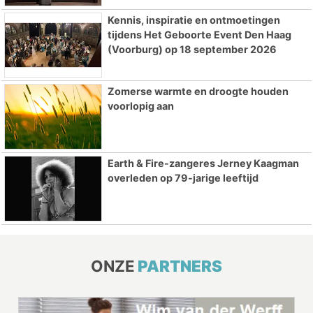
Kennis, inspiratie en ontmoetingen
tijdens Het Geboorte Event Den Haag
(Voorburg) op 18 september 2026
Zomerse warmte en droogte houden
voorlopig aan
Earth & Fire-zangeres Jerney Kaagman
overleden op 79-jarige leeftijd
ONZE
PARTNERS