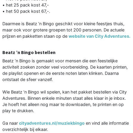
• het 25 pack kost 47,-
• het 50 pack kost 67,-.
Daarmee is Beatz ’n Bingo geschikt voor kleine feestjes thuis,
maar ook voor grotere groepen tot 200 personen. De actuele
prijzen en pakketten staan op de
website van City Adventures.
Beatz ’n Bingo bestellen
Beatz ’n Bingo is gemaakt voor mensen die een feestelijke
activiteit zoeken zonder veel voorbereiding. De kaarten printen,
de playlist openen en de eerste noten laten klinken. Daarna
ontstaat de sfeer vanzelf.
Wie Beatz ’n Bingo wil spelen, kan het pakket bestellen via City
Adventures. Binnen enkele minuten staat alles klaar in je inbox.
Je hoeft het alleen nog maar te downloaden, te printen en op
play te drukken.
Ga naar
cityadventures.nl/muziekbingo
en vind alle informatie
overzichtelijk bij elkaar.