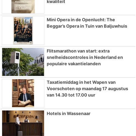
kwaliteit
Mini Opera in de Openlucht: The
Beggar’s Opera in Tuin van Baljuwhuis
Flitsmarathon van start: extra
snelheidscontroles in Nederland en
populaire vakantielanden
Taxatiemiddag in het Wapen van
Voorschoten op maandag 17 augustus
van 14.30 tot 17.00 uur
Hotels in Wassenaar