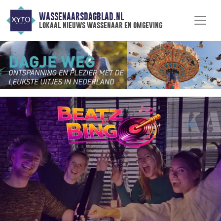
WASSENAARSDAGBLAD.NL
lokaal nieuws wassenaar en omgeving