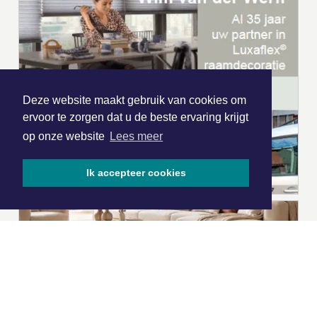
Deze website maakt gebruik van cookies om
ervoor te zorgen dat u de beste ervaring krijgt
op onze website
Lees meer
Ik accepteer cookies