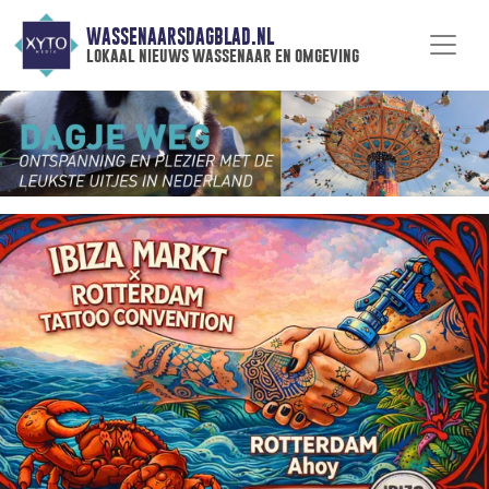
WASSENAARSDAGBLAD.NL
lokaal nieuws wassenaar en omgeving