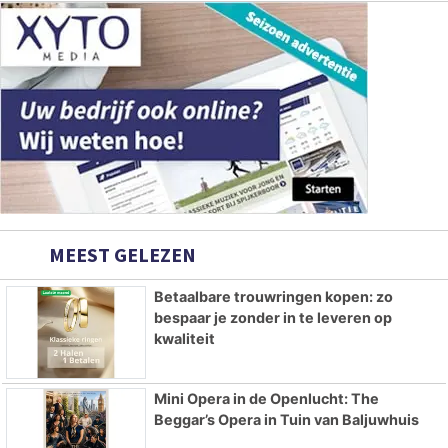
MEEST GELEZEN
Betaalbare trouwringen kopen: zo
bespaar je zonder in te leveren op
kwaliteit
Mini Opera in de Openlucht: The
Beggar’s Opera in Tuin van Baljuwhuis