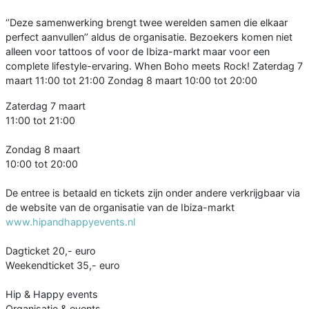
‘’Deze samenwerking brengt twee werelden samen die elkaar
perfect aanvullen’’ aldus de organisatie. Bezoekers komen niet
alleen voor tattoos of voor de Ibiza-markt maar voor een
complete lifestyle-ervaring. When Boho meets Rock! Zaterdag 7
maart 11:00 tot 21:00 Zondag 8 maart 10:00 tot 20:00
Zaterdag 7 maart
11:00 tot 21:00
Zondag 8 maart
10:00 tot 20:00
De entree is betaald en tickets zijn onder andere verkrijgbaar via
de website van de organisatie van de Ibiza-markt
www.hipandhappyevents.nl
Dagticket 20,- euro
Weekendticket 35,- euro
Hip & Happy events
Organisatie & events