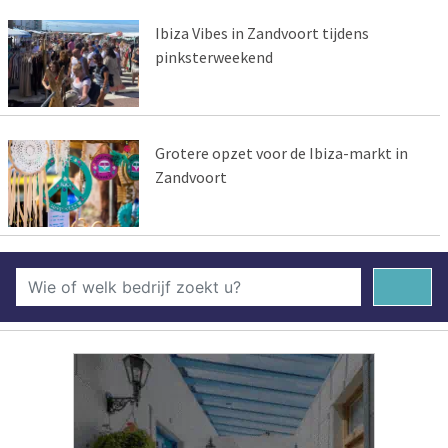
Ibiza Vibes in Zandvoort tijdens
pinksterweekend
Grotere opzet voor de Ibiza-markt in
Zandvoort