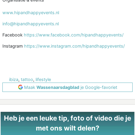
www.hipandhappyevents.nl
info@hipandhappyevents.nl
Facebook
https://www.facebook.com/hipandhappyevents/
Instagram
https://www.instagram.com/hipandhappyevents/
ibiza
,
tattoo
,
lifestyle
Maak
Wassenaarsdagblad
je Google-favoriet
Heb je een leuke tip, foto of video die je
met ons wilt delen?