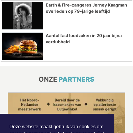
Earth & Fire-zangeres Jerney Kaagman
overleden op 79-jarige leeftijd
Aantal fastfoodzaken in 20 jaar bijna
verdubbeld
ONZE
PARTNERS
Deze website maakt gebruik van cookies om