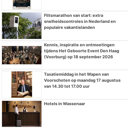
Flitsmarathon van start: extra
snelheidscontroles in Nederland en
populaire vakantielanden
Kennis, inspiratie en ontmoetingen
tijdens Het Geboorte Event Den Haag
(Voorburg) op 18 september 2026
Taxatiemiddag in het Wapen van
Voorschoten op maandag 17 augustus
van 14.30 tot 17.00 uur
Hotels in Wassenaar