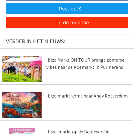
Post op X
Tip de redactie
VERDER IN HET NIEUWS:
Ibiza Markt ON TOUR brengt zomerse
vibes naar de Koemarkt in Purmerend
Ibiza markt komt naar Ahoy Rotterdam
Ibiza-markt op de Boulevard in