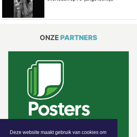
ONZE
PARTNERS
Deze website maakt gebruik van cookies om