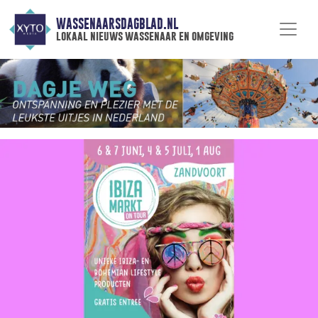
WASSENAARSDAGBLAD.NL
lokaal nieuws wassenaar en omgeving