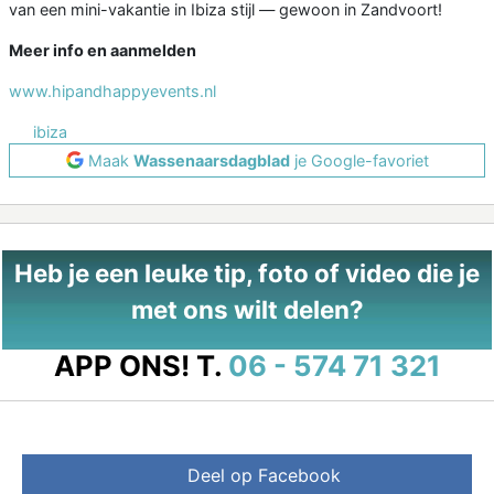
van een mini-vakantie in Ibiza stijl — gewoon in Zandvoort!
Meer info en aanmelden
www.hipandhappyevents.nl
ibiza
Maak
Wassenaarsdagblad
je Google-favoriet
Heb je een leuke tip, foto of video die je
met ons wilt delen?
APP ONS!
T.
06 - 574 71 321
Deel op Facebook