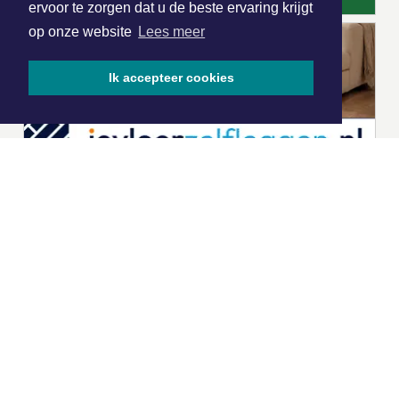
ervoor te zorgen dat u de beste ervaring krijgt
op onze website
Lees meer
Ik accepteer cookies