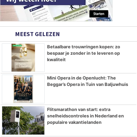
MEEST GELEZEN
Betaalbare trouwringen kopen: zo
bespaar je zonder in te leveren op
kwaliteit
Mini Opera in de Openlucht: The
Beggar’s Opera in Tuin van Baljuwhuis
Flitsmarathon van start: extra
snelheidscontroles in Nederland en
populaire vakantielanden