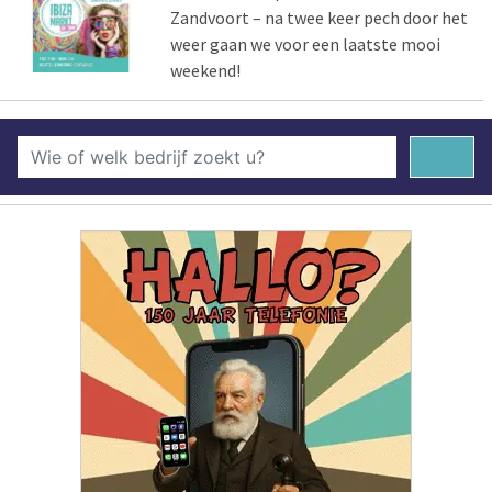
Zandvoort – na twee keer pech door het
weer gaan we voor een laatste mooi
weekend!