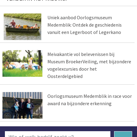
Uniek aanbod Oorlogsmuseum
Medemblik: Ontdek de geschiedenis
vanuit een Legerboot of Legerkano
Meivakantie vol belevenissen bij
Museum BroekerVeiling, met bijzondere
vogelexcursies door het
Oosterdelgebied
Oorlogsmuseum Medemblik in race voor
award na bijzondere erkenning