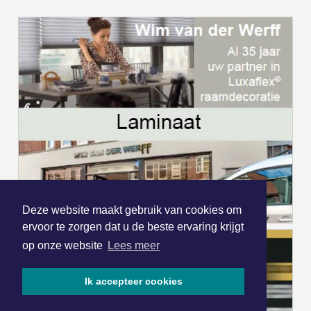
Deze website maakt gebruik van cookies om
ervoor te zorgen dat u de beste ervaring krijgt
op onze website
Lees meer
Ik accepteer cookies