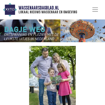
WASSENAARSDAGBLAD.NL
lokaal nieuws wassenaar en omgeving