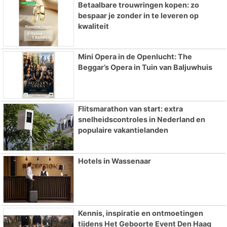
Betaalbare trouwringen kopen: zo
bespaar je zonder in te leveren op
kwaliteit
Mini Opera in de Openlucht: The
Beggar’s Opera in Tuin van Baljuwhuis
Flitsmarathon van start: extra
snelheidscontroles in Nederland en
populaire vakantielanden
Hotels in Wassenaar
Kennis, inspiratie en ontmoetingen
tijdens Het Geboorte Event Den Haag