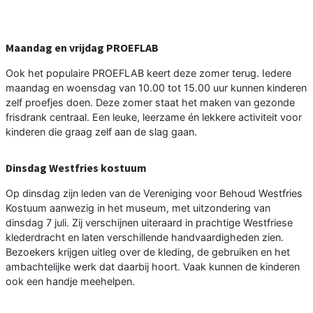
Maandag en vrijdag PROEFLAB
Ook het populaire PROEFLAB keert deze zomer terug. Iedere
maandag en woensdag van 10.00 tot 15.00 uur kunnen kinderen
zelf proefjes doen. Deze zomer staat het maken van gezonde
frisdrank centraal. Een leuke, leerzame én lekkere activiteit voor
kinderen die graag zelf aan de slag gaan.
Dinsdag Westfries kostuum
Op dinsdag zijn leden van de Vereniging voor Behoud Westfries
Kostuum aanwezig in het museum, met uitzondering van
dinsdag 7 juli. Zij verschijnen uiteraard in prachtige Westfriese
klederdracht en laten verschillende handvaardigheden zien.
Bezoekers krijgen uitleg over de kleding, de gebruiken en het
ambachtelijke werk dat daarbij hoort. Vaak kunnen de kinderen
ook een handje meehelpen.