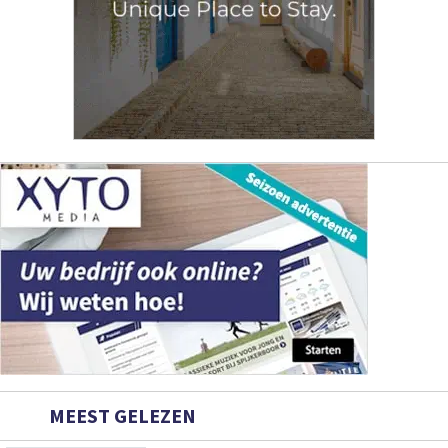
MEEST GELEZEN