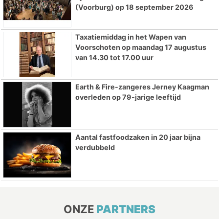
(Voorburg) op 18 september 2026
Taxatiemiddag in het Wapen van
Voorschoten op maandag 17 augustus
van 14.30 tot 17.00 uur
Earth & Fire-zangeres Jerney Kaagman
overleden op 79-jarige leeftijd
Aantal fastfoodzaken in 20 jaar bijna
verdubbeld
ONZE
PARTNERS