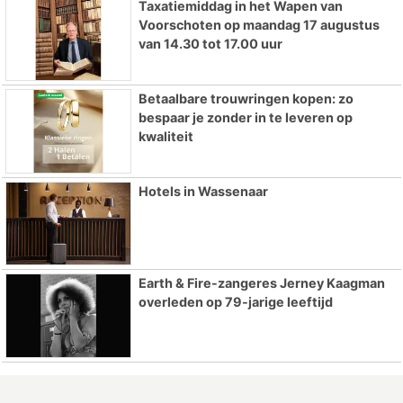
Taxatiemiddag in het Wapen van
Voorschoten op maandag 17 augustus
van 14.30 tot 17.00 uur
Betaalbare trouwringen kopen: zo
bespaar je zonder in te leveren op
kwaliteit
Hotels in Wassenaar
Earth & Fire-zangeres Jerney Kaagman
overleden op 79-jarige leeftijd