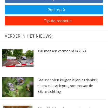
Post op X
Tip de redactie
VERDER IN HET NIEUWS:
120 mensen vermoord in 2024
Basisscholen krijgen bijenles dankzij
nieuw educatieprogramma van de
Bijenstichting