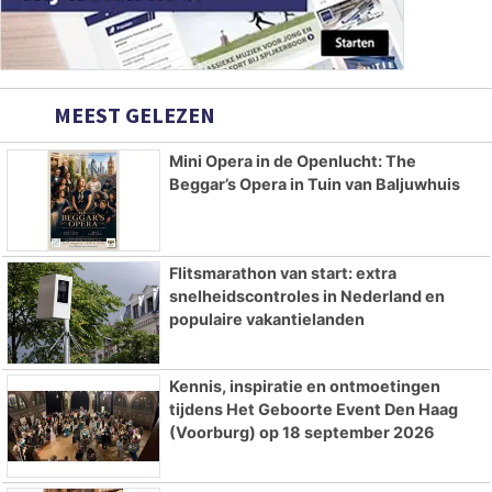
MEEST GELEZEN
Mini Opera in de Openlucht: The
Beggar’s Opera in Tuin van Baljuwhuis
Flitsmarathon van start: extra
snelheidscontroles in Nederland en
populaire vakantielanden
Kennis, inspiratie en ontmoetingen
tijdens Het Geboorte Event Den Haag
(Voorburg) op 18 september 2026