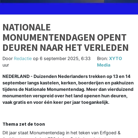
NATIONALE
MONUMENTENDAGEN OPENT
DEUREN NAAR HET VERLEDEN
Door
Redactie
op
6 september 2025, 6:33
Bron:
XYTO
uur
Media
NEDERLAND - Duizenden Nederlanders trekken op 13 en 14
september langs kastelen, kerken, boerderijen en pakhuizen
tijdens de Nationale Monumentendag. Meer dan vierduizend
monumenten verspreid over het land openen hun deuren,
vaak gratis en voor één keer per jaar toegankelijk.
Thema zet de toon
Dit jaar staat Monumentendag in het teken van Erfgoed &