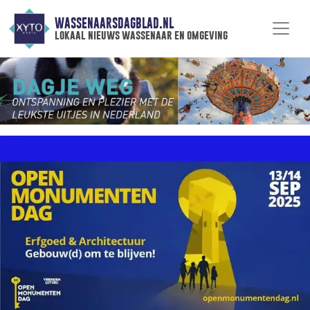
WASSENAARSDAGBLAD.NL
lokaal nieuws wassenaar en omgeving