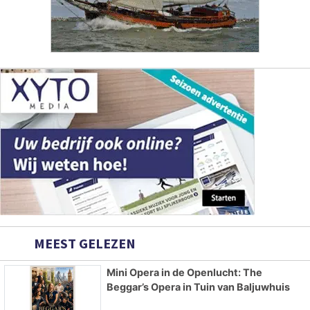
MEEST GELEZEN
Mini Opera in de Openlucht: The
Beggar’s Opera in Tuin van Baljuwhuis