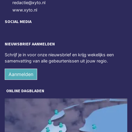
redactie@xyto.nl
www.xyto.nl
SOCIAL MEDIA
NIEUWSBRIEF AANMELDEN
Schrijf je in voor onze nieuwsbrief en krijg wekelijks een
samenvatting van alle gebeurtenissen uit jouw regio.
Aanmelden
ONLINE DAGBLADEN