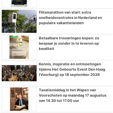
Flitsmarathon van start: extra
snelheidscontroles in Nederland en
populaire vakantielanden
Betaalbare trouwringen kopen: zo
bespaar je zonder in te leveren op
kwaliteit
Kennis, inspiratie en ontmoetingen
tijdens Het Geboorte Event Den Haag
(Voorburg) op 18 september 2026
Taxatiemiddag in het Wapen van
Voorschoten op maandag 17 augustus
van 14.30 tot 17.00 uur