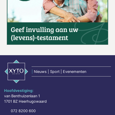
|
Nieuws | Sport | Evenementen
Hoofdvestiging:
van Benthuizenlaan 1
1701 BZ Heerhugowaard
072 8200 600