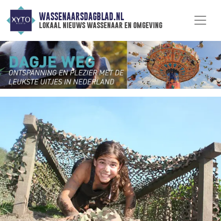
WASSENAARSDAGBLAD.NL
lokaal nieuws wassenaar en omgeving