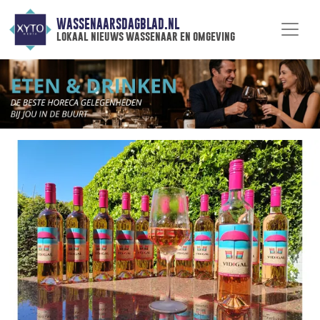
WASSENAARSDAGBLAD.NL
lokaal nieuws wassenaar en omgeving