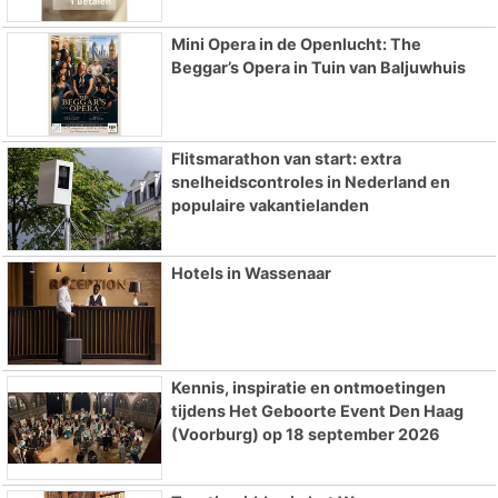
Mini Opera in de Openlucht: The
Beggar’s Opera in Tuin van Baljuwhuis
Flitsmarathon van start: extra
snelheidscontroles in Nederland en
populaire vakantielanden
Hotels in Wassenaar
Kennis, inspiratie en ontmoetingen
tijdens Het Geboorte Event Den Haag
(Voorburg) op 18 september 2026