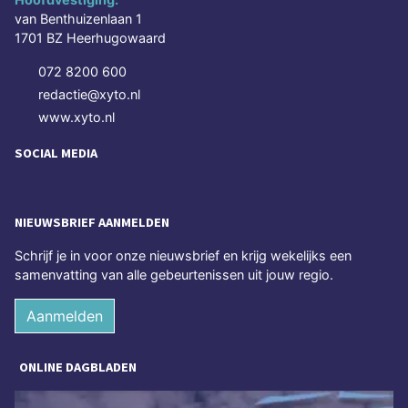
van Benthuizenlaan 1
1701 BZ Heerhugowaard
072 8200 600
redactie@xyto.nl
www.xyto.nl
SOCIAL MEDIA
NIEUWSBRIEF AANMELDEN
Schrijf je in voor onze nieuwsbrief en krijg wekelijks een
samenvatting van alle gebeurtenissen uit jouw regio.
Aanmelden
ONLINE DAGBLADEN