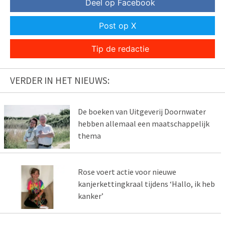
Deel op Facebook
Post op X
Tip de redactie
VERDER IN HET NIEUWS:
De boeken van Uitgeverij Doornwater
hebben allemaal een maatschappelijk
thema
Rose voert actie voor nieuwe
kanjerkettingkraal tijdens ‘Hallo, ik heb
kanker’