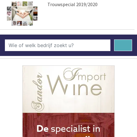
Trouwspecial 2019/2020