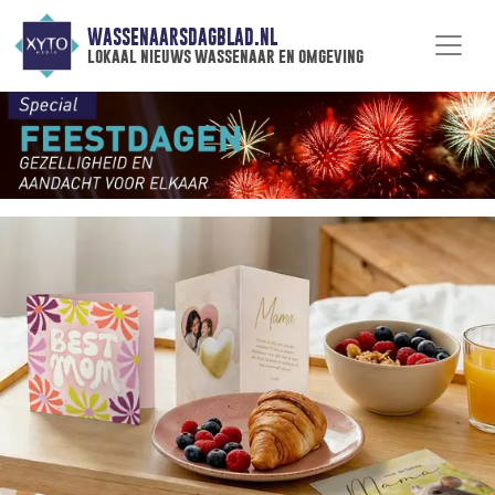
WASSENAARSDAGBLAD.NL
lokaal nieuws wassenaar en omgeving