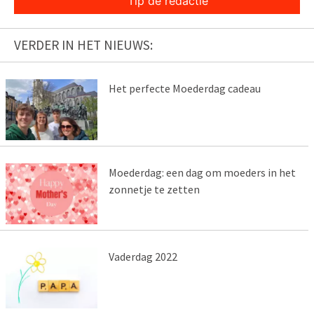
Tip de redactie
VERDER IN HET NIEUWS:
Het perfecte Moederdag cadeau
Moederdag: een dag om moeders in het
zonnetje te zetten
Vaderdag 2022