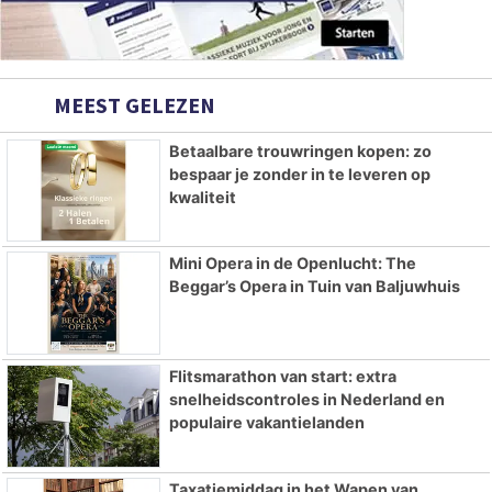
MEEST GELEZEN
Betaalbare trouwringen kopen: zo
bespaar je zonder in te leveren op
kwaliteit
Mini Opera in de Openlucht: The
Beggar’s Opera in Tuin van Baljuwhuis
Flitsmarathon van start: extra
snelheidscontroles in Nederland en
populaire vakantielanden
Taxatiemiddag in het Wapen van