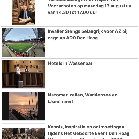
Voorschoten op maandag 17 augustus
van 14.30 tot 17.00 uur
Invaller Stengs belangrijk voor AZ bij
zege op ADO Den Haag
Hotels in Wassenaar
Nazomer, zeilen, Waddenzee en
IJsselmeer!
Kennis, inspiratie en ontmoetingen
tijdens Het Geboorte Event Den Haag