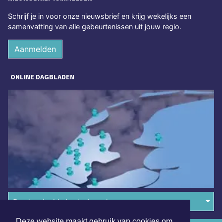
Schrijf je in voor onze nieuwsbrief en krijg wekelijks een
samenvatting van alle gebeurtenissen uit jouw regio.
Aanmelden
ONLINE DAGBLADEN
Overige dagbladen in de regio
Deze website maakt gebruik van cookies om