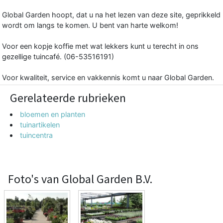
Global Garden hoopt, dat u na het lezen van deze site, geprikkeld
wordt om langs te komen. U bent van harte welkom!
Voor een kopje koffie met wat lekkers kunt u terecht in ons
gezellige tuincafé. (06-53516191)
Voor kwaliteit, service en vakkennis komt u naar Global Garden.
Gerelateerde rubrieken
bloemen en planten
tuinartikelen
tuincentra
Foto's van Global Garden B.V.