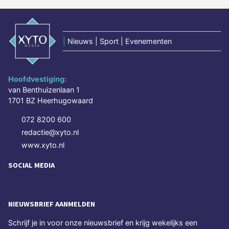
|
Nieuws | Sport | Evenementen
Hoofdvestiging:
van Benthuizenlaan 1
1701 BZ Heerhugowaard
072 8200 600
redactie@xyto.nl
www.xyto.nl
SOCIAL MEDIA
NIEUWSBRIEF AANMELDEN
Schrijf je in voor onze nieuwsbrief en krijg wekelijks een