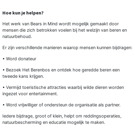
Hoe kun je helpen?
Het werk van Bears in Mind wordt mogelijk gemaakt door
mensen die zich betrokken voelen bij het welzijn van beren en
natuurbehoud.
Er zijn verschillende manieren waarop mensen kunnen bijdragen:
• Word donateur
• Bezoek Het Berenbos en ontdek hoe geredde beren een
tweede kans krijgen.
• Vermijd toeristische attracties waarbij wilde dieren worden
ingezet voor entertainment.
• Word vrijwilliger of ondersteun de organisatie als partner.
Iedere bijdrage, groot of klein, helpt om reddingsoperaties,
natuurbescherming en educatie mogelijk te maken.