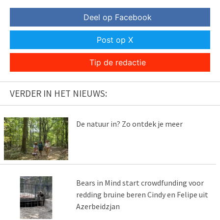
Deel op Facebook
Post op X
Tip de redactie
VERDER IN HET NIEUWS:
De natuur in? Zo ontdek je meer
Bears in Mind start crowdfunding voor
redding bruine beren Cindy en Felipe uit
Azerbeidzjan