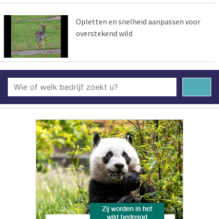
Opletten en snelheid aanpassen voor
overstekend wild