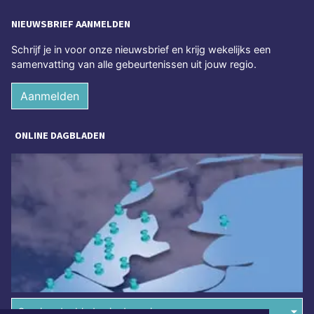
NIEUWSBRIEF AANMELDEN
Schrijf je in voor onze nieuwsbrief en krijg wekelijks een
samenvatting van alle gebeurtenissen uit jouw regio.
Aanmelden
ONLINE DAGBLADEN
Overige dagbladen in de regio