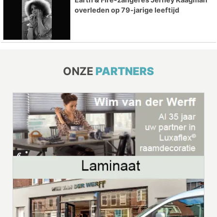
overleden op 79-jarige leeftijd
ONZE
PARTNERS