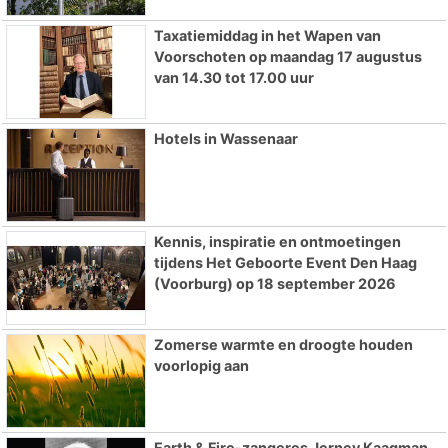
Taxatiemiddag in het Wapen van
Voorschoten op maandag 17 augustus
van 14.30 tot 17.00 uur
Hotels in Wassenaar
Kennis, inspiratie en ontmoetingen
tijdens Het Geboorte Event Den Haag
(Voorburg) op 18 september 2026
Zomerse warmte en droogte houden
voorlopig aan
Earth & Fire-zangeres Jerney Kaagman