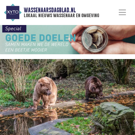
WASSENAARSDAGBLAD.NL
lokaal nieuws wassenaar en omgeving