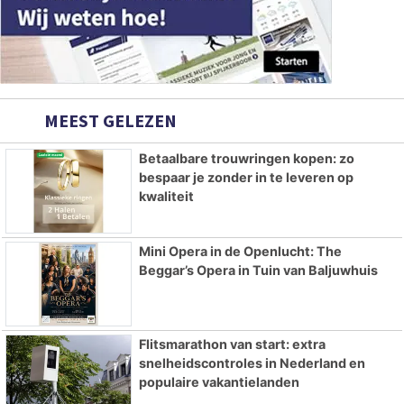
MEEST GELEZEN
Betaalbare trouwringen kopen: zo
bespaar je zonder in te leveren op
kwaliteit
Mini Opera in de Openlucht: The
Beggar’s Opera in Tuin van Baljuwhuis
Flitsmarathon van start: extra
snelheidscontroles in Nederland en
populaire vakantielanden