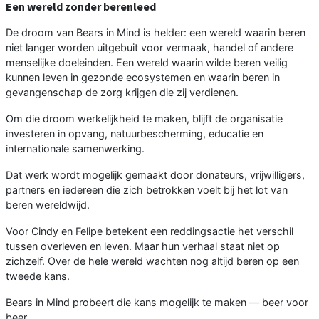
Een wereld zonder berenleed
De droom van Bears in Mind is helder: een wereld waarin beren
niet langer worden uitgebuit voor vermaak, handel of andere
menselijke doeleinden. Een wereld waarin wilde beren veilig
kunnen leven in gezonde ecosystemen en waarin beren in
gevangenschap de zorg krijgen die zij verdienen.
Om die droom werkelijkheid te maken, blijft de organisatie
investeren in opvang, natuurbescherming, educatie en
internationale samenwerking.
Dat werk wordt mogelijk gemaakt door donateurs, vrijwilligers,
partners en iedereen die zich betrokken voelt bij het lot van
beren wereldwijd.
Voor Cindy en Felipe betekent een reddingsactie het verschil
tussen overleven en leven. Maar hun verhaal staat niet op
zichzelf. Over de hele wereld wachten nog altijd beren op een
tweede kans.
Bears in Mind probeert die kans mogelijk te maken — beer voor
beer.