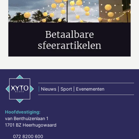
|
Nieuws | Sport | Evenementen
Hoofdvestiging:
van Benthuizenlaan 1
1701 BZ Heerhugowaard
072 8200 600