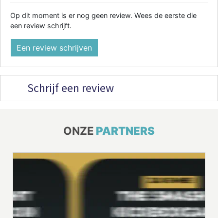
Op dit moment is er nog geen review. Wees de eerste die
een review schrijft.
Een review schrijven
Schrijf een review
ONZE
PARTNERS