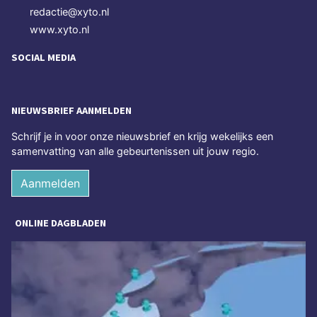
redactie@xyto.nl
www.xyto.nl
SOCIAL MEDIA
NIEUWSBRIEF AANMELDEN
Schrijf je in voor onze nieuwsbrief en krijg wekelijks een
samenvatting van alle gebeurtenissen uit jouw regio.
Aanmelden
ONLINE DAGBLADEN