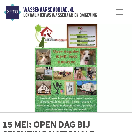
WASSENAARSDAGBLAD.NL
lokaal nieuws wassenaar en omgeving
15 MEI: OPEN DAG BIJ