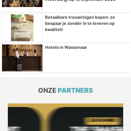
Betaalbare trouwringen kopen: zo
bespaar je zonder in te leveren op
kwaliteit
Hotels in Wassenaar
ONZE
PARTNERS