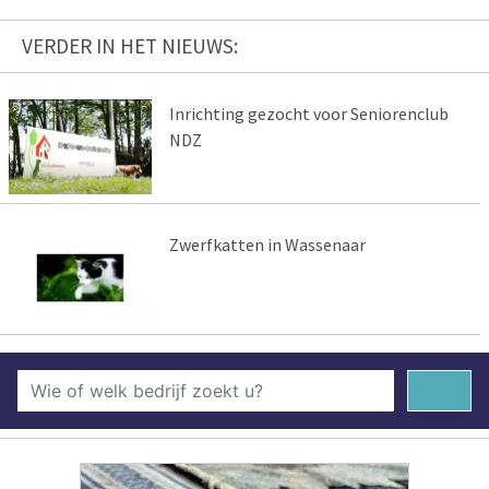
VERDER IN HET NIEUWS:
Inrichting gezocht voor Seniorenclub
NDZ
Zwerfkatten in Wassenaar