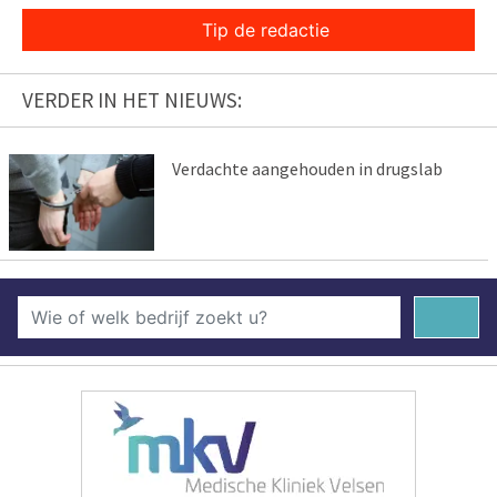
Tip de redactie
VERDER IN HET NIEUWS:
Verdachte aangehouden in drugslab