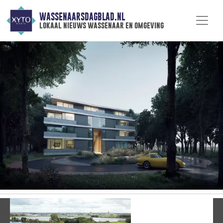
WASSENAARSDAGBLAD.NL
lokaal nieuws wassenaar en omgeving