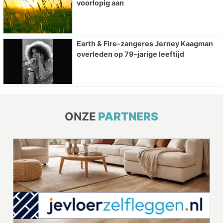
voorlopig aan
Earth & Fire-zangeres Jerney Kaagman
overleden op 79-jarige leeftijd
ONZE
PARTNERS