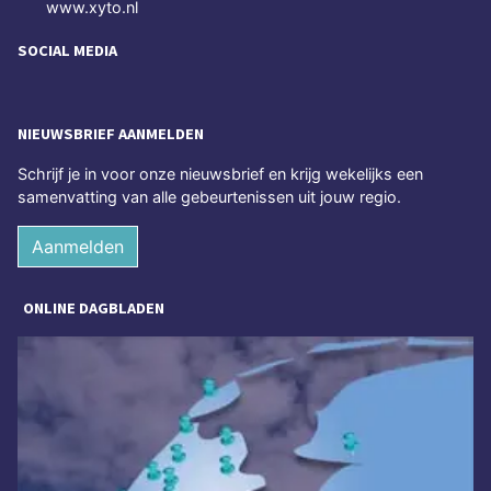
www.xyto.nl
SOCIAL MEDIA
NIEUWSBRIEF AANMELDEN
Schrijf je in voor onze nieuwsbrief en krijg wekelijks een
samenvatting van alle gebeurtenissen uit jouw regio.
Aanmelden
ONLINE DAGBLADEN