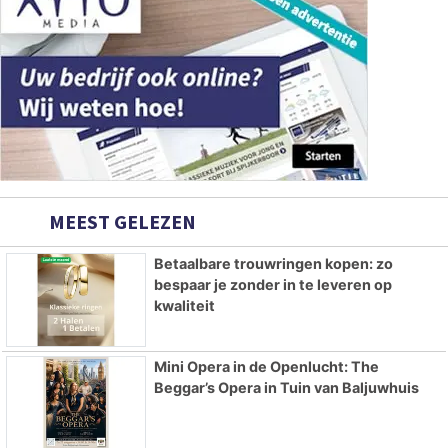
MEEST GELEZEN
Betaalbare trouwringen kopen: zo
bespaar je zonder in te leveren op
kwaliteit
Mini Opera in de Openlucht: The
Beggar’s Opera in Tuin van Baljuwhuis