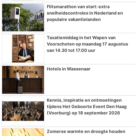
Flitsmarathon van start: extra
snelheidscontroles in Nederland en
populaire vakantielanden
Taxatiemiddag in het Wapen van
Voorschoten op maandag 17 augustus
van 14.30 tot 17.00 uur
Hotels in Wassenaar
Kennis, inspiratie en ontmoetingen
tijdens Het Geboorte Event Den Haag
(Voorburg) op 18 september 2026
Zomerse warmte en droogte houden