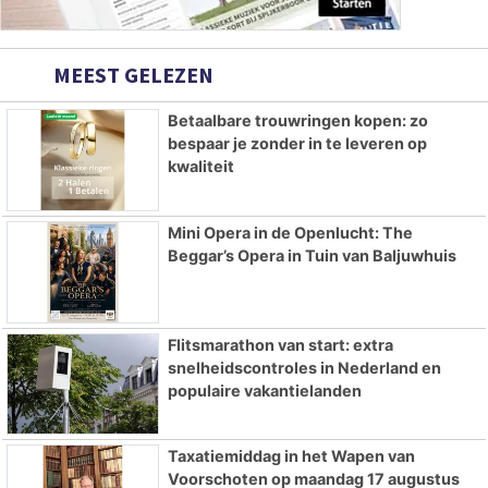
MEEST GELEZEN
Betaalbare trouwringen kopen: zo
bespaar je zonder in te leveren op
kwaliteit
Mini Opera in de Openlucht: The
Beggar’s Opera in Tuin van Baljuwhuis
Flitsmarathon van start: extra
snelheidscontroles in Nederland en
populaire vakantielanden
Taxatiemiddag in het Wapen van
Voorschoten op maandag 17 augustus