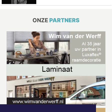
ONZE
PARTNERS