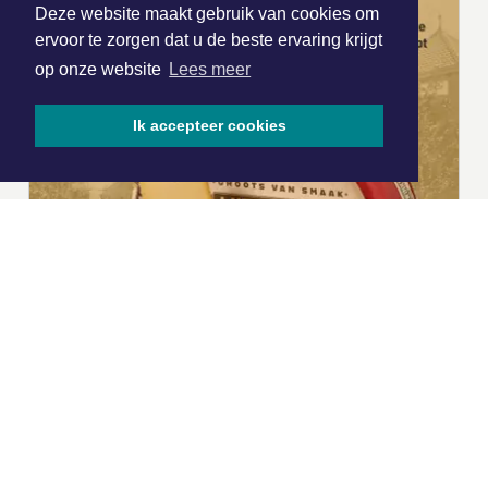
Deze website maakt gebruik van cookies om
ervoor te zorgen dat u de beste ervaring krijgt
op onze website
Lees meer
Ik accepteer cookies