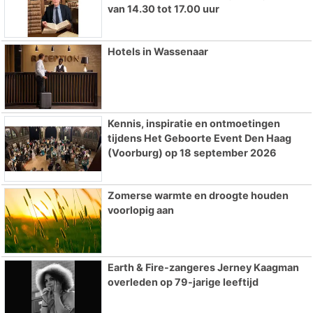
van 14.30 tot 17.00 uur
Hotels in Wassenaar
Kennis, inspiratie en ontmoetingen
tijdens Het Geboorte Event Den Haag
(Voorburg) op 18 september 2026
Zomerse warmte en droogte houden
voorlopig aan
Earth & Fire-zangeres Jerney Kaagman
overleden op 79-jarige leeftijd