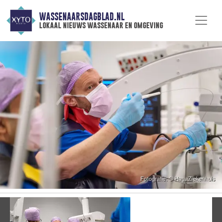
WASSENAARSDAGBLAD.NL
lokaal nieuws wassenaar en omgeving