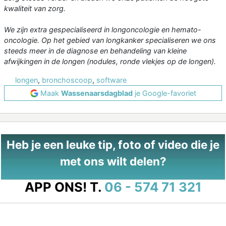
kwaliteit van zorg.
We zijn extra gespecialiseerd in longoncologie en hemato-
oncologie. Op het gebied van longkanker specialiseren we ons
steeds meer in de diagnose en behandeling van kleine
afwijkingen in de longen (nodules, ronde vlekjes op de longen).
longen
,
bronchoscoop
,
software
Maak
Wassenaarsdagblad
je Google-favoriet
Heb je een leuke tip, foto of video die je
met ons wilt delen?
APP ONS!
T.
06 - 574 71 321