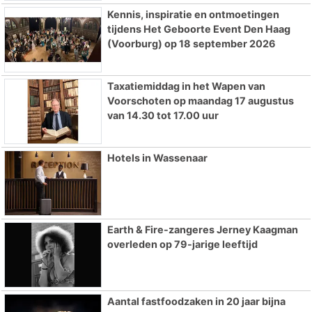
Kennis, inspiratie en ontmoetingen
tijdens Het Geboorte Event Den Haag
(Voorburg) op 18 september 2026
Taxatiemiddag in het Wapen van
Voorschoten op maandag 17 augustus
van 14.30 tot 17.00 uur
Hotels in Wassenaar
Earth & Fire-zangeres Jerney Kaagman
overleden op 79-jarige leeftijd
Aantal fastfoodzaken in 20 jaar bijna