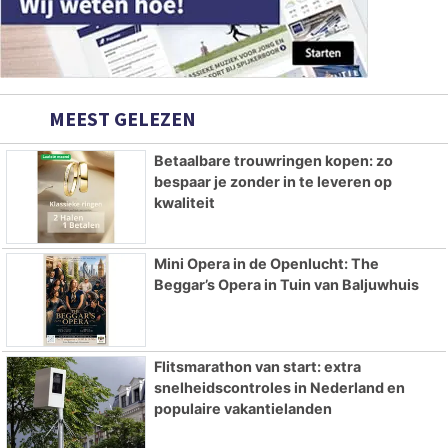
MEEST GELEZEN
Betaalbare trouwringen kopen: zo
bespaar je zonder in te leveren op
kwaliteit
Mini Opera in de Openlucht: The
Beggar’s Opera in Tuin van Baljuwhuis
Flitsmarathon van start: extra
snelheidscontroles in Nederland en
populaire vakantielanden