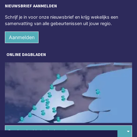
NIEUWSBRIEF AANMELDEN
Schrijf je in voor onze nieuwsbrief en krijg wekelijks een
samenvatting van alle gebeurtenissen uit jouw regio.
Aanmelden
ONLINE DAGBLADEN
Overige dagbladen in de regio