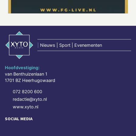
|
Nieuws | Sport | Evenementen
Hoofdvestiging:
van Benthuizenlaan 1
1701 BZ Heerhugowaard
072 8200 600
redactie@xyto.nl
www.xyto.nl
SOCIAL MEDIA